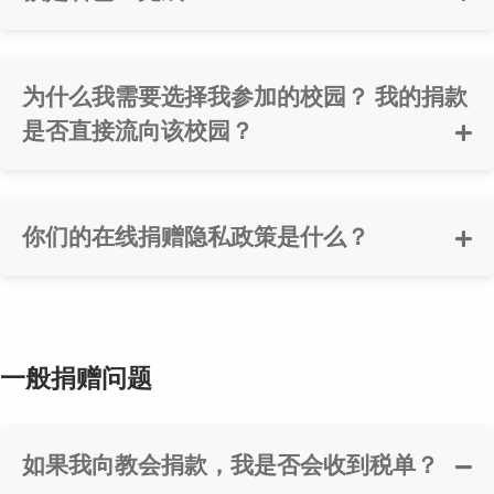
为什么我需要选择我参加的校园？ 我的捐款
是否直接流向该校园？
你们的在线捐赠隐私政策是什么？
一般捐赠问题
如果我向教会捐款，我是否会收到税单？