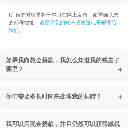
1月份的对账单将于本月在网上发布。如需确认您
的邮寄地址，
请登录您的账户或
发送电子邮件给
我们
。
如果我向教会捐款，我怎么知道我的钱去了
哪里？
你们需要多长时间来处理我的捐赠？
我可以用现金捐款，并且仍然可以获得减税