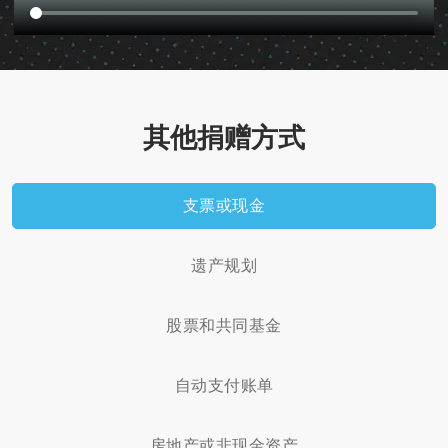
其他捐赠方式
支票或现金
遗产规划
股票和共同基金
自动支付账单
房地产或非现金资产