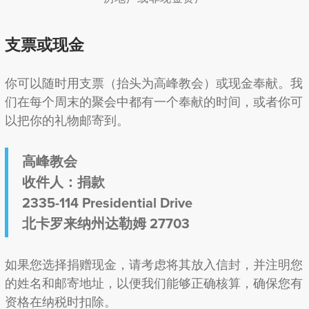
支票或现金
你可以随时用支票（抬头为高峰教会）或现金奉献。我
们在每个周末的聚会中都有一个奉献的时间，或者你可
以把你的礼物邮寄到。
高峰教会
收件人：捐款
2335-114 Presidential Drive
北卡罗来纳州达勒姆 27703
如果您选择捐赠现金，请考虑将其放入信封，并注明您
的姓名和邮寄地址，以便我们能够正确核算，确保您有
资格在纳税时扣除。