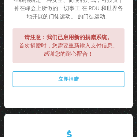
在线捐赠是一种安全、简便的方式，可投资于
神在峰会上所做的一切事工 在 RDU 和世界各
地开展的门徒运动。 的门徒运动。
请注意：我们已启用新的捐赠系统。
首次捐赠时，您需要重新输入支付信息。
感谢您的耐心配合！
立即捐赠