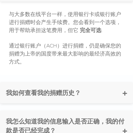
与大多数在线平台一样，使用银行卡或银行账户
进行捐赠时会产生手续费。您会看到一个选项，
用于帮助承担这笔费用，但它
完全可选
.
通过银行账户（ACH）进行捐赠，仍是确保您的
捐赠为上帝的国度带来最大影响的最经济高效的
方式。
我如何查看我的捐赠历史？
我怎么知道我的信息输入是否正确，我的付
款是否已经完成？