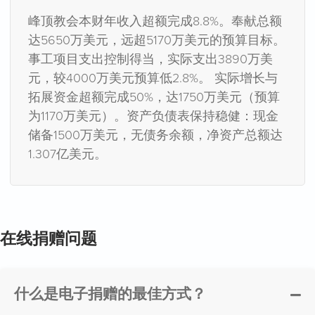
峰顶教会本财年收入超额完成8.8%。奉献总额
达5650万美元，远超5170万美元的预算目标。
事工项目支出控制得当，实际支出3890万美
元，较4000万美元预算低2.8%。 实际增长与
拓展资金超额完成50%，达1750万美元（预算
为1170万美元）。资产负债表保持稳健：现金
储备1500万美元，无债务余额，净资产总额达
1.307亿美元。
在线捐赠问题
什么是电子捐赠的最佳方式？