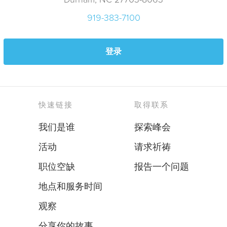
919-383-7100
登录
快速链接
取得联系
我们是谁
探索峰会
活动
请求祈祷
职位空缺
报告一个问题
地点和服务时间
观察
分享你的故事