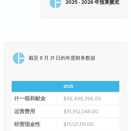
2025 - 2026 年预算概览
截至 8 月 31 日的年度财务数据
2025
什一税和献金
$56,498,396.00
运营费用
$51,912,048.00
经营现金性
$15,121,151.00