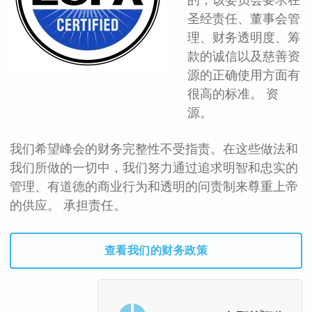
的，该委员会要求在
圣经责任、董事会管
理、财务透明度、筹
款的诚信以及慈善资
源的正确使用方面有
很高的标准。 资
源。
我们希望峰会的财务完整性不受指责。在这些做法和
我们所做的一切中，我们努力通过追求明智和忠实的
管理、有道德的商业行为和透明的问责制来尊重上帝
的供应。 承担责任。
查看我们的财务政策