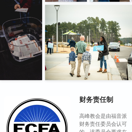
财务责任制
高峰教会是由福音派
财务责任委员会认可