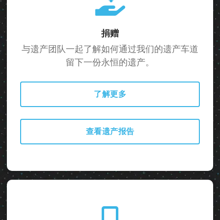
捐赠
与遗产团队一起了解如何通过我们的遗产车道
留下一份永恒的遗产。
了解更多
查看遗产报告