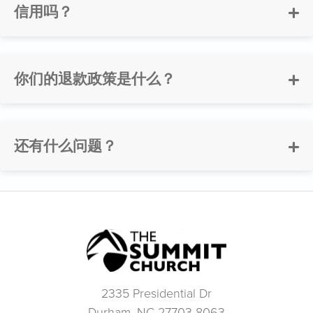
信用吗？
你们的退款政策是什么？
还有什么问题？
2335 Presidential Dr
Durham, NC 27703-8063