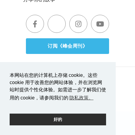
订阅《峰会周刊》
本网站在您的计算机上存储 cookie。这些
服务条款|隐私政策
cookie 用于改善您的网站体验，并在浏览网
报道透明度
站时提供个性化体验。如需进一步了解我们使
用的 cookie，请参阅我们的
隐私政策。
由摇滚驱动。
好的