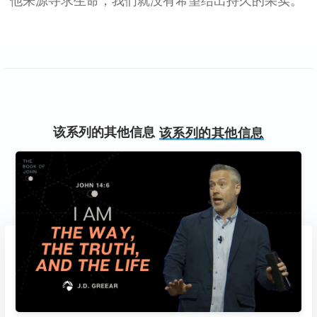
该系列的其他信息
该系列的其他信息