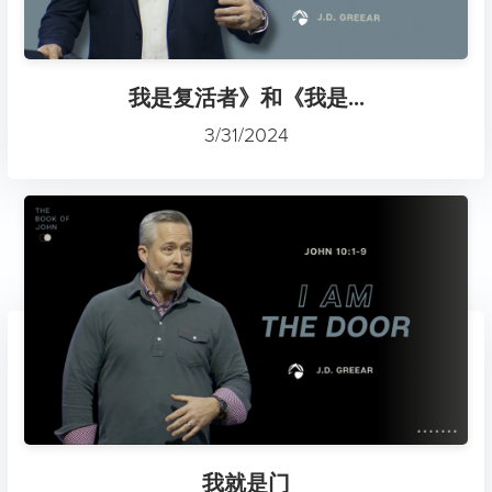
我是复活者》和《我是...
3/31/2024
我就是门