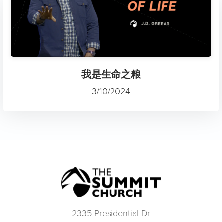
我是生命之粮
3/10/2024
2335 Presidential Dr