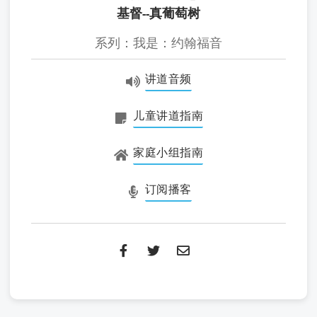
基督--真葡萄树
系列：我是：约翰福音
讲道音频
儿童讲道指南
家庭小组指南
订阅播客