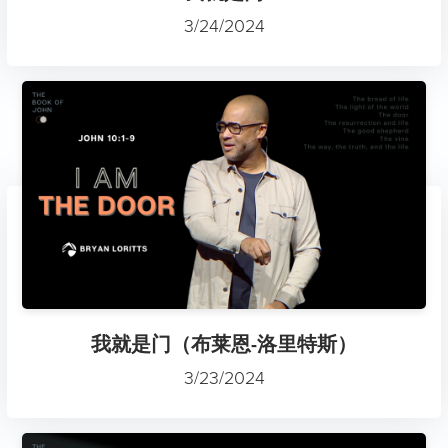
3/24/2024
我就是门（布莱恩-洛里特斯）
3/23/2024