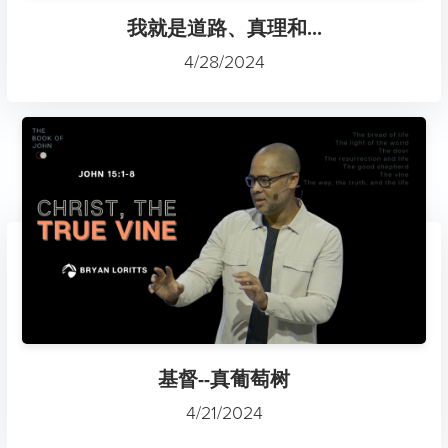
我就是道路、真理和...
4/28/2024
基督--真葡萄树
4/21/2024