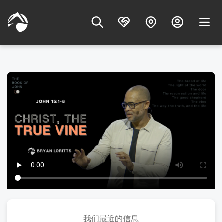
我们最近的信息