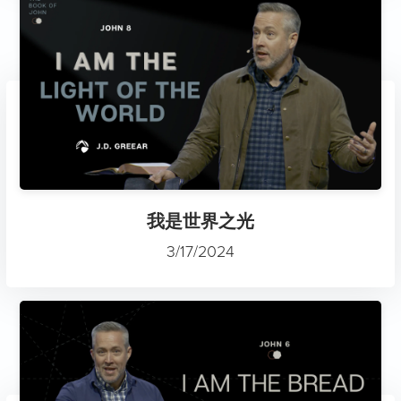
我是世界之光
3/17/2024