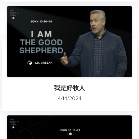
我是好牧人
4/14/2024