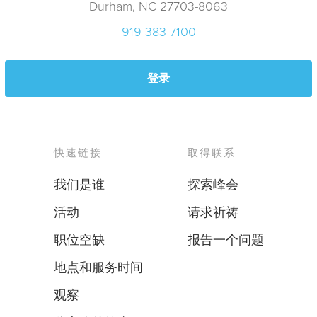
Durham, NC 27703-8063
919-383-7100
登录
快速链接
取得联系
我们是谁
探索峰会
活动
请求祈祷
职位空缺
报告一个问题
地点和服务时间
观察