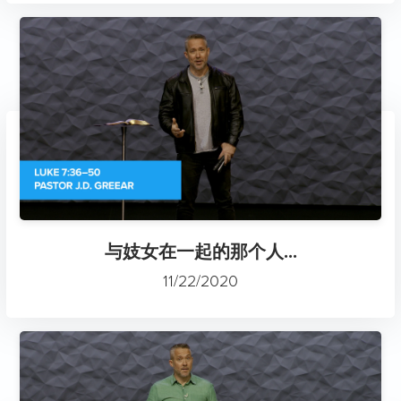
与妓女在一起的那个人...
11/22/2020