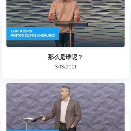
那么是谁呢？
3/13/2021