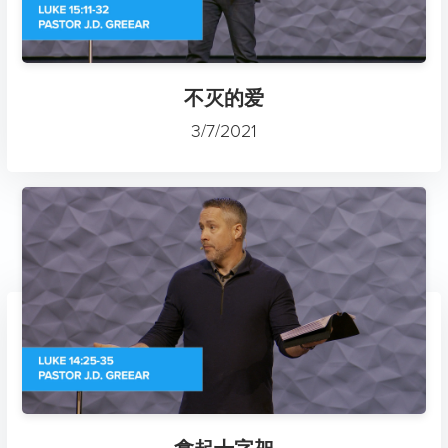
不灭的爱
3/7/2021