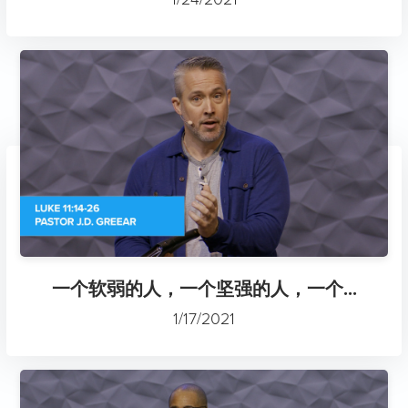
一个软弱的人，一个坚强的人，一个...
1/17/2021