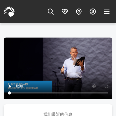
我们最近的信息