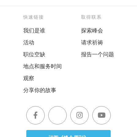
快速链接
取得联系
我们是谁
探索峰会
活动
请求祈祷
职位空缺
报告一个问题
地点和服务时间
观察
分享你的故事