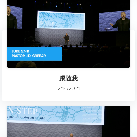
跟随我
2/14/2021