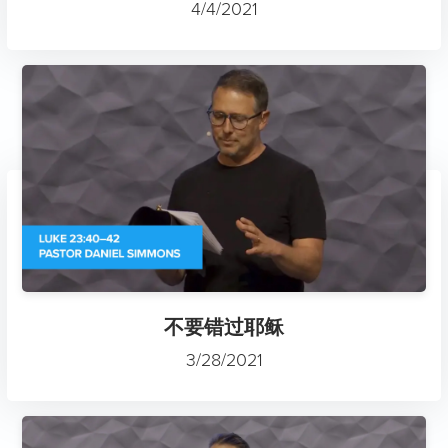
4/4/2021
不要错过耶稣
3/28/2021