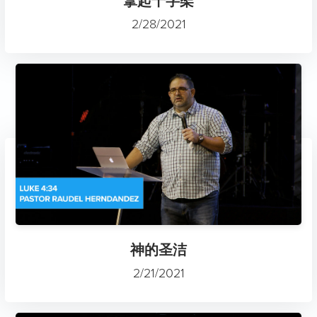
拿起十字架
2/28/2021
神的圣洁
2/21/2021