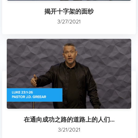
揭开十字架的面纱
3/27/2021
在通向成功之路的道路上的人们...
3/21/2021