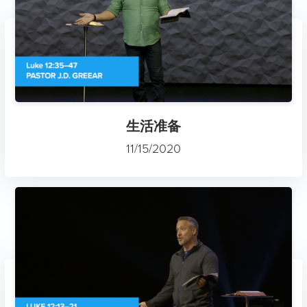
生活准备
11/15/2020