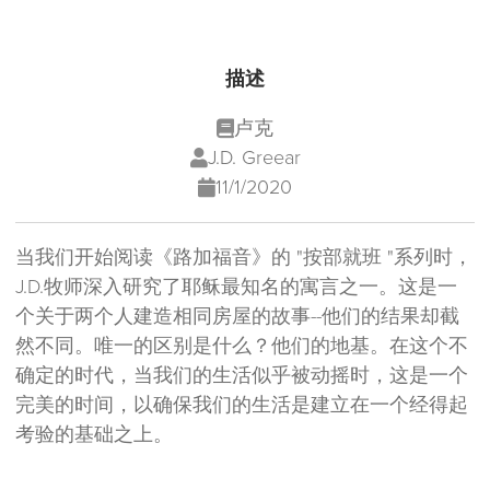
描述
卢克
J.D. Greear
11/1/2020
当我们开始阅读《路加福音》的 "按部就班 "系列时，
J.D.牧师深入研究了耶稣最知名的寓言之一。这是一
个关于两个人建造相同房屋的故事--他们的结果却截
然不同。唯一的区别是什么？他们的地基。在这个不
确定的时代，当我们的生活似乎被动摇时，这是一个
完美的时间，以确保我们的生活是建立在一个经得起
考验的基础之上。