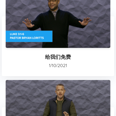
给我们免费
1/10/2021