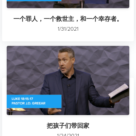
一个罪人，一个救世主，和一个幸存者。
1/31/2021
把孩子们带回家
1/24/2021