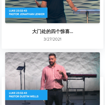
大门处的四个惊喜...
3/27/2021