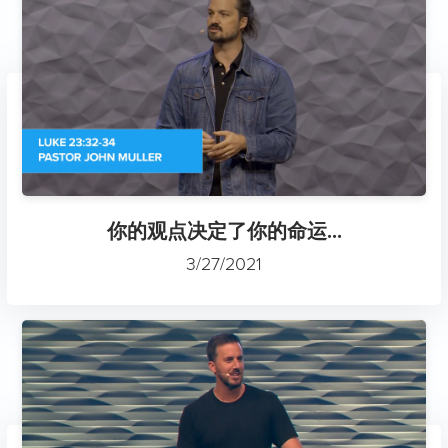
你的观点决定了你的命运...
3/27/2021