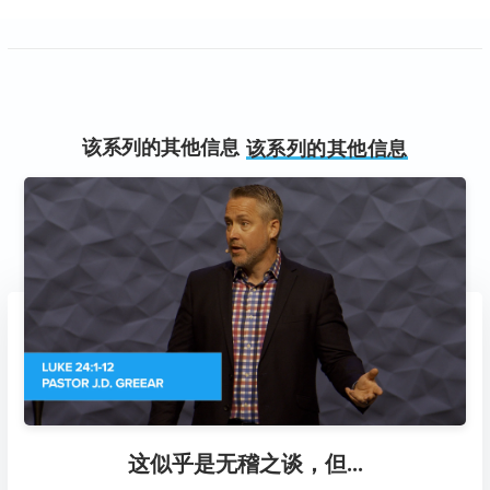
该系列的其他信息
该系列的其他信息
这似乎是无稽之谈，但...