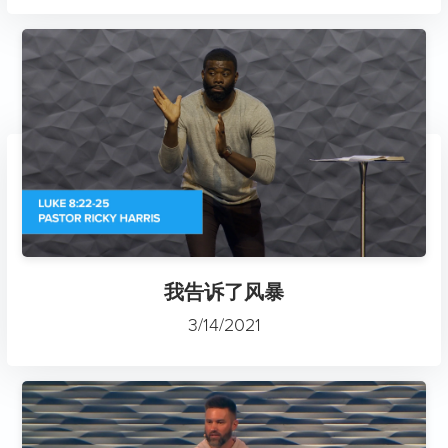
我告诉了风暴
3/14/2021