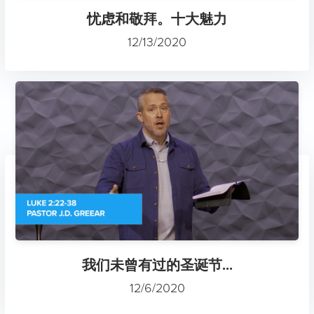
忧虑和敬拜。十大魅力
12/13/2020
我们未曾有过的圣诞节...
12/6/2020