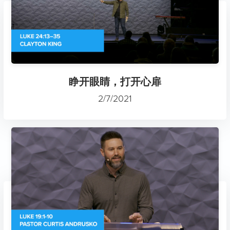
睁开眼睛，打开心扉
2/7/2021