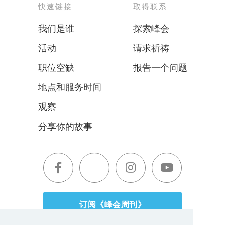
快速链接
取得联系
我们是谁
探索峰会
活动
请求祈祷
职位空缺
报告一个问题
地点和服务时间
观察
分享你的故事
订阅《峰会周刊》