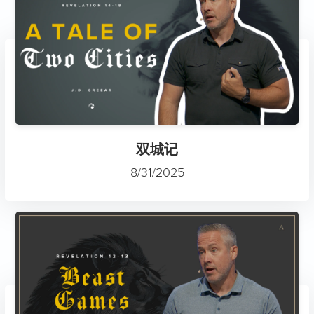
双城记
8/31/2025