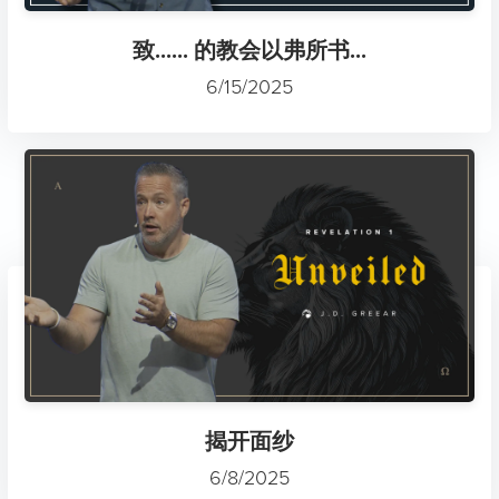
致...... 的教会以弗所书...
6/15/2025
揭开面纱
6/8/2025