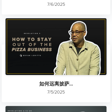
7/6/2025
如何远离披萨...
7/5/2025