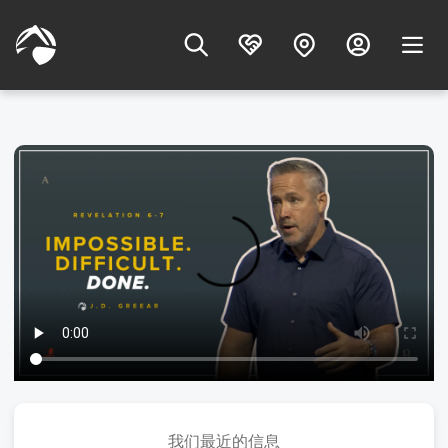
我们最近的信息