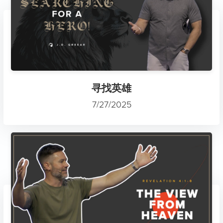
寻找英雄
7/27/2025