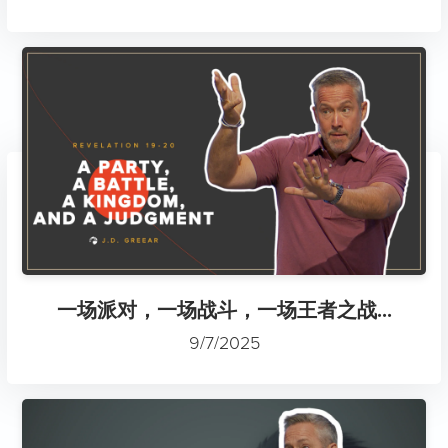
一场派对，一场战斗，一场王者之战...
9/7/2025