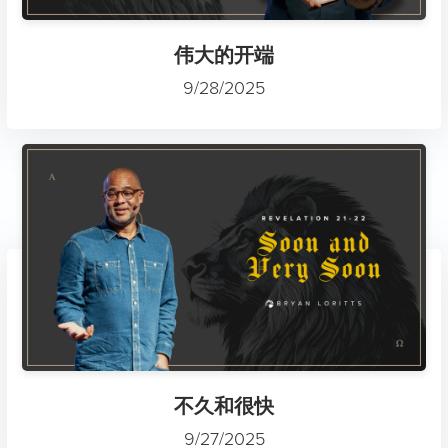
伟大的开端
9/28/2025
不久和很快
9/27/2025