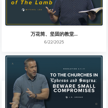
万花筒、坚固的教堂...
6/22/2025