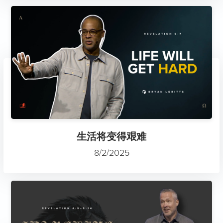
生活将变得艰难
8/2/2025