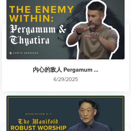
内心的敌人 Pergamum ...
6/29/2025