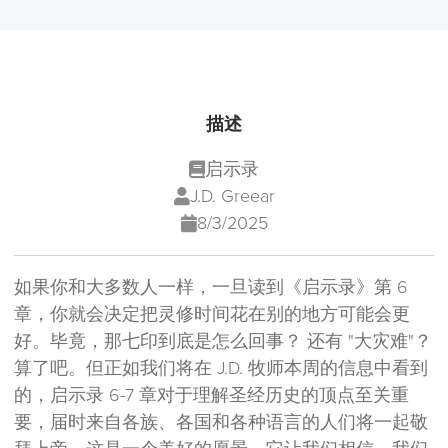
描述
启示录
J.D. Greear
8/3/2025
如果你和大多数人一样，一旦读到《启示录》第 6
章，你就会决定把灵修时间花在别的地方可能会更
好。毕竟，那七印到底是怎么回事？ 还有 "大灾难"？
算了吧。但正如我们将在 J.D. 牧师本周的信息中看到
的，启示录 6-7 章对于理解圣经历史的顶点至关重
要，届时来自各族、各国和各种语言的人们将一起敬