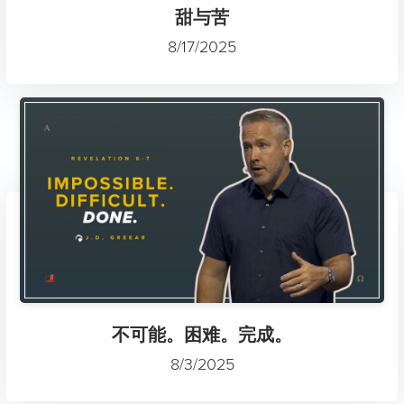
甜与苦
8/17/2025
不可能。困难。完成。
8/3/2025