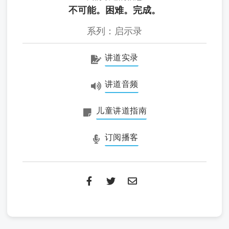
不可能。困难。完成。
系列：启示录
讲道实录
讲道音频
儿童讲道指南
订阅播客