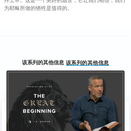
拜上帝。这是一个美好的愿景，它让我们相信，我们
为耶稣所做的牺牲是值得的。
该系列的其他信息
该系列的其他信息