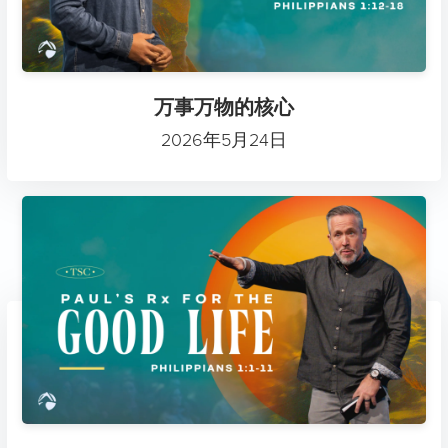
万事万物的核心
2026年5月24日