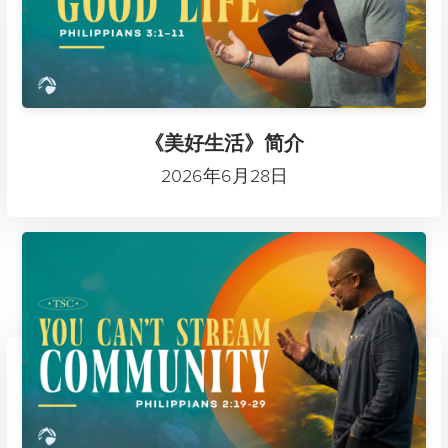
《美好生活》简介
2026年6月28日