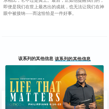
乐相比，它不过是粪土。最后，正如他提醒我们的，
即便是我们在世上最杰出的成就，也无法让我们在神
眼中被接纳——而这恰恰是一件好事。
该系列的其他信息
该系列的其他信息