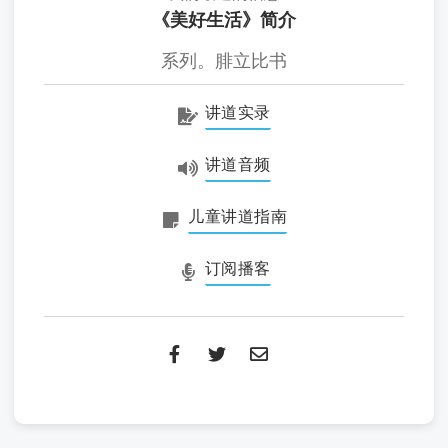
《美好生活》简介
系列。腓立比书
讲道实录
讲道音频
儿童讲道指南
订阅播客