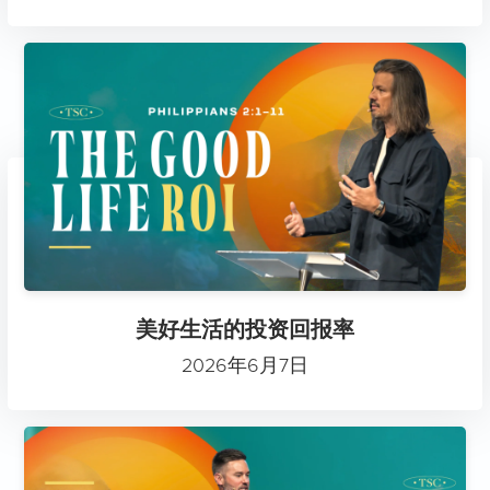
美好生活的投资回报率
2026年6月7日