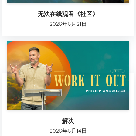
无法在线观看《社区》
2026年6月21日
解决
2026年6月14日