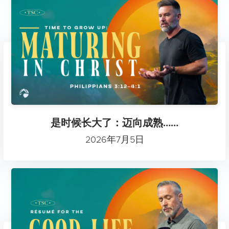
是时候长大了：迈向成熟……
2026年7月5日