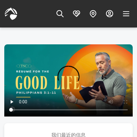
我们最近的信息