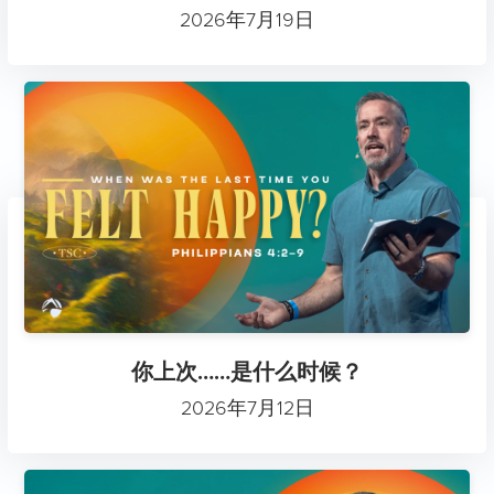
2026年7月19日
你上次……是什么时候？
2026年7月12日