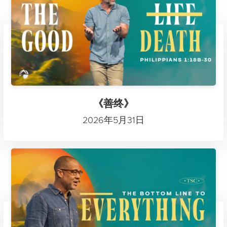
《善终》
2026年5月31日