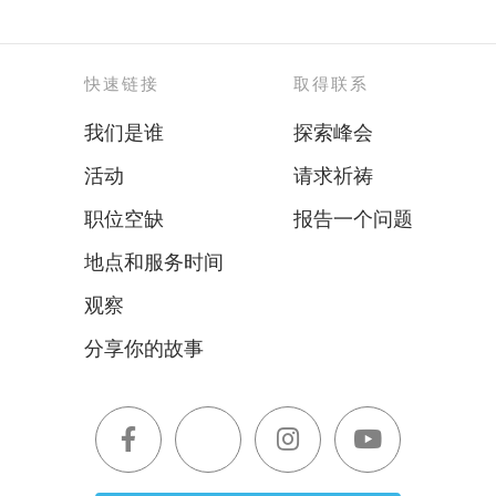
快速链接
取得联系
我们是谁
探索峰会
活动
请求祈祷
职位空缺
报告一个问题
地点和服务时间
观察
分享你的故事