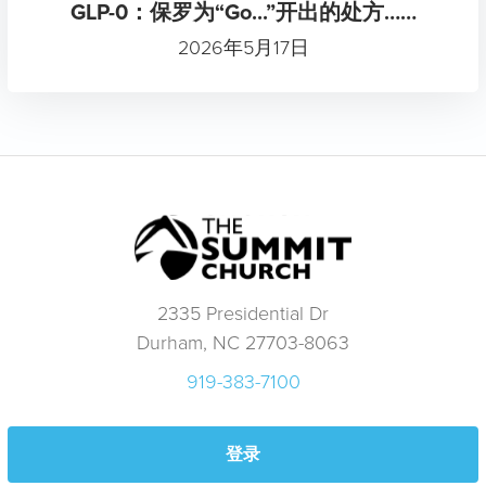
GLP-0：保罗为“Go...”开出的处方……
2026年5月17日
2335 Presidential Dr
Durham, NC 27703-8063
919-383-7100
登录