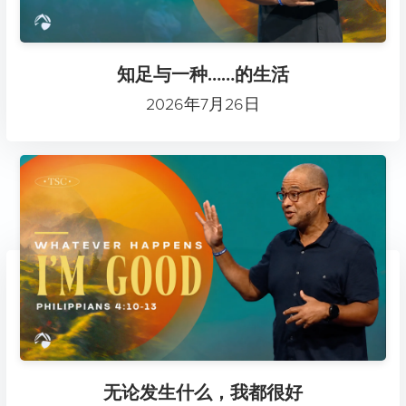
知足与一种……的生活
2026年7月26日
无论发生什么，我都很好