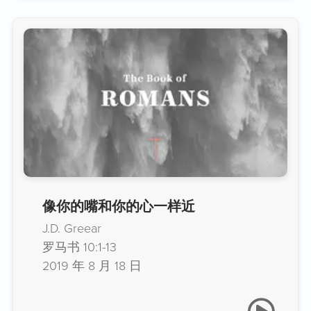
像你的嘴和你的心一样近
J.D. Greear
罗马书 10:1-13
2019 年 8 月 18 日