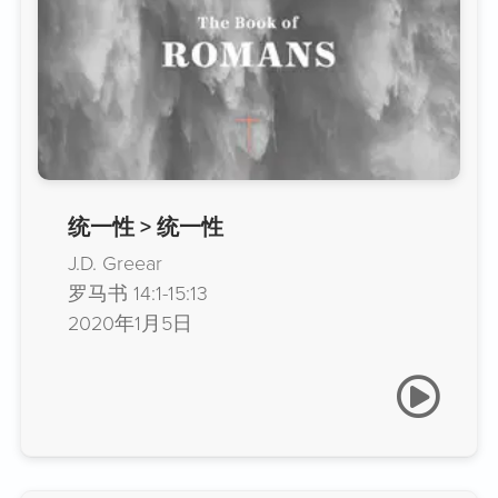
统一性 > 统一性
J.D. Greear
罗马书 14:1-15:13
2020年1月5日