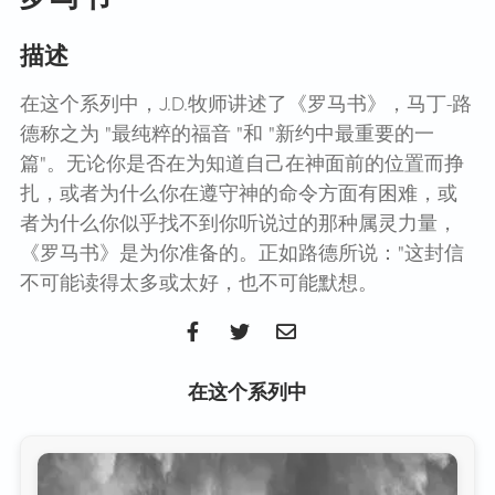
描述
在这个系列中，J.D.牧师讲述了《罗马书》，马丁-路
德称之为 "最纯粹的福音 "和 "新约中最重要的一
篇"。无论你是否在为知道自己在神面前的位置而挣
扎，或者为什么你在遵守神的命令方面有困难，或
者为什么你似乎找不到你听说过的那种属灵力量，
《罗马书》是为你准备的。正如路德所说："这封信
不可能读得太多或太好，也不可能默想。
在这个系列中