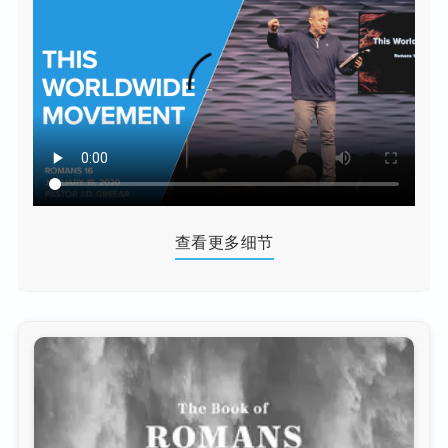
查看更多细节