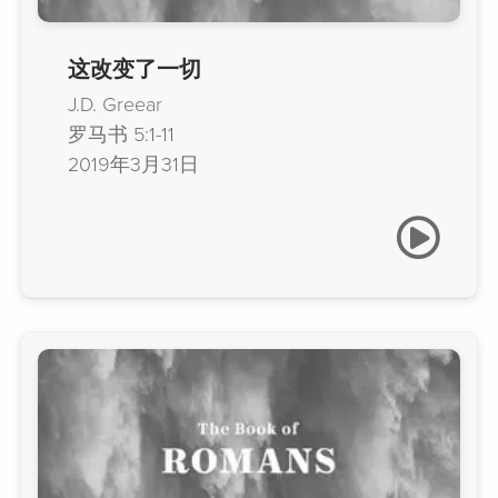
这改变了一切
J.D. Greear
罗马书 5:1-11
2019年3月31日