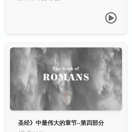
圣经》中最伟大的章节--第四部分