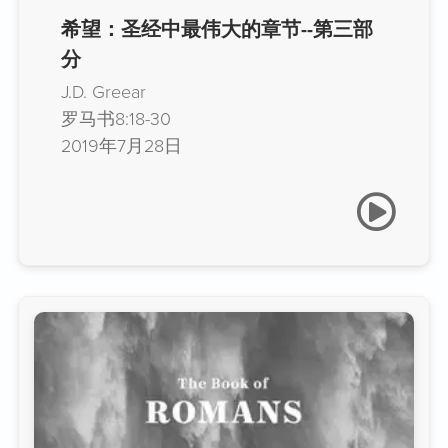
希望：圣经中最伟大的章节--第三部
分
J.D. Greear
罗马书8:18-30
2019年7月28日