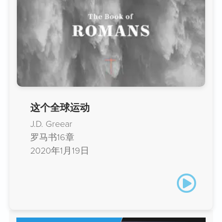
这个全球运动
J.D. Greear
罗马书16章
2020年1月19日