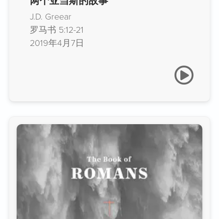
两个亚当斯的故事
J.D. Greear
罗马书 5:12-21
2019年4月7日