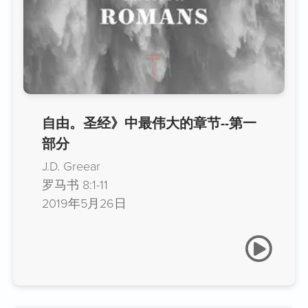
自由。圣经》中最伟大的章节--第一
部分
J.D. Greear
罗马书 8:1-11
2019年5月26日