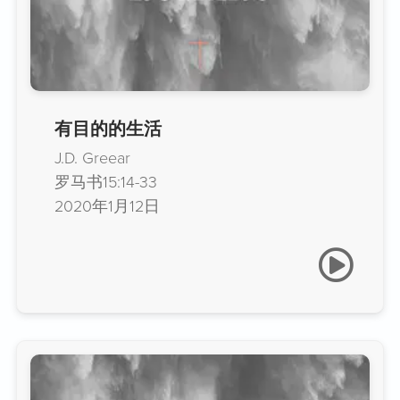
有目的的生活
J.D. Greear
罗马书15:14-33
2020年1月12日