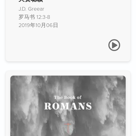
J.D. Greear
罗马书 12:3-8
2019年10月06日