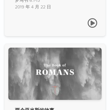
罗马书 6:1-15
2019 年 4 月 22 日