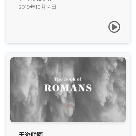
2019年10月14日
天资聪颖