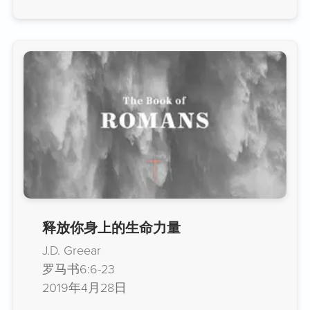
释放你身上的生命力量
J.D. Greear
罗马书6:6-23
2019年4月28日