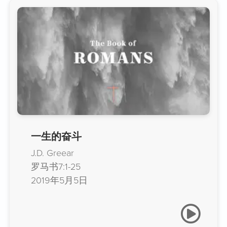
一生的奋斗
J.D. Greear
罗马书7:1-25
2019年5月5日