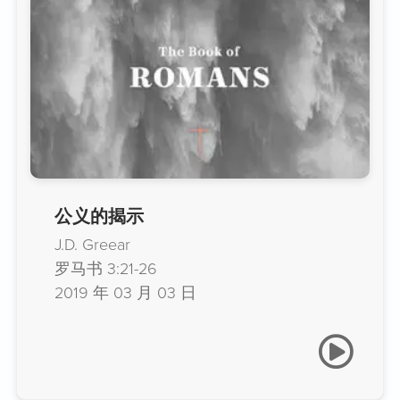
公义的揭示
J.D. Greear
罗马书 3:21-26
2019 年 03 月 03 日