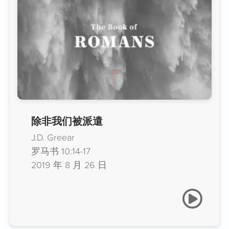
除非我们被派遣
J.D. Greear
罗马书 10:14-17
2019 年 8 月 26 日