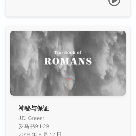
神秘与保证
J.D. Greear
罗马书9:1-29
2019 年 8 月 12 日