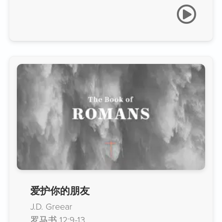
爱护你的朋友
J.D. Greear
罗马书 12:9-13