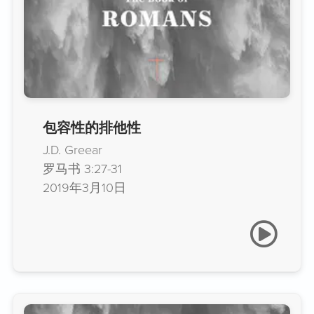
包容性的排他性
J.D. Greear
罗马书 3:27-31
2019年3月10日