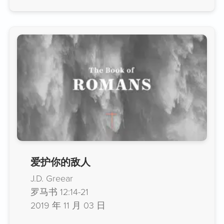
爱护你的敌人
J.D. Greear
罗马书 12:14-21
2019 年 11 月 03 日