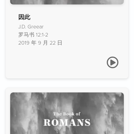
因此
J.D. Greear
罗马书 12:1-2
2019 年 9 月 22 日