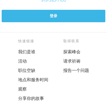
登录
快速链接
取得联系
我们是谁
探索峰会
活动
请求祈祷
职位空缺
报告一个问题
地点和服务时间
观察
分享你的故事