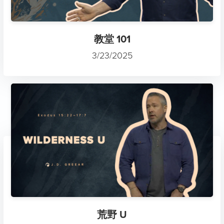
教堂 101
3/23/2025
荒野 U