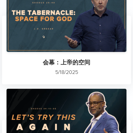
会幕：上帝的空间
5/18/2025