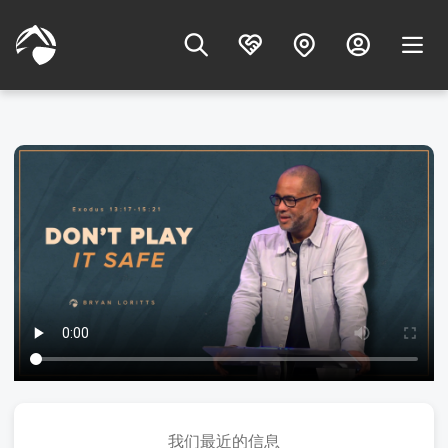
我们最近的信息