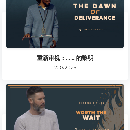
重新审视：...... 的黎明
1/20/2025