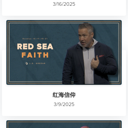
3/16/2025
红海信仰
3/9/2025