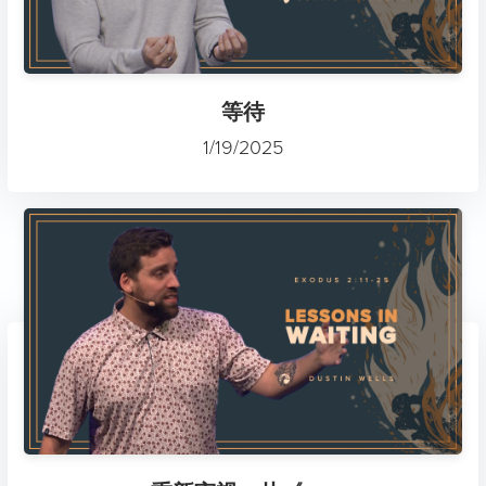
等待
1/19/2025