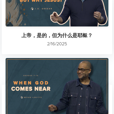
上帝，是的，但为什么是耶稣？
2/16/2025