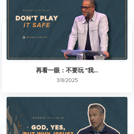
再看一眼：不要玩 "我...
3/8/2025