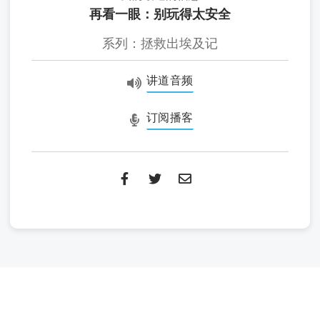
再看一眼：别玩得太安全
系列：拯救出埃及记
讲道音频
订阅播客