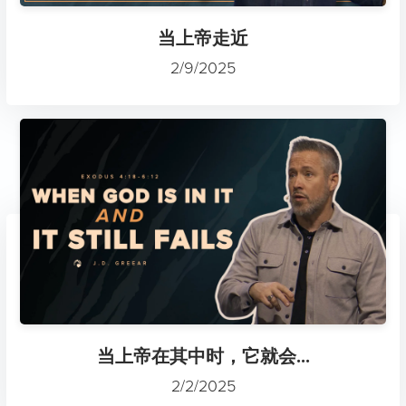
当上帝走近
2/9/2025
当上帝在其中时，它就会...
2/2/2025