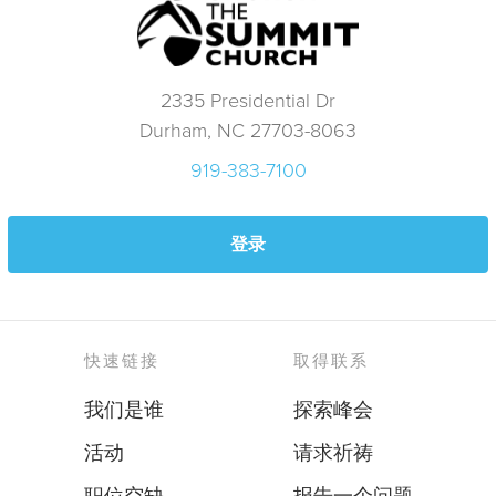
2335 Presidential Dr
Durham, NC 27703-8063
919-383-7100
登录
快速链接
取得联系
我们是谁
探索峰会
活动
请求祈祷