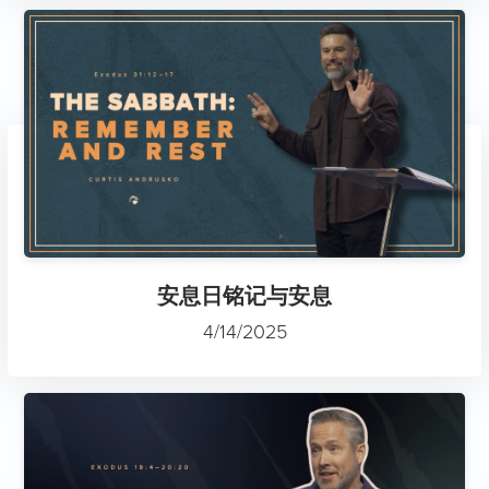
安息日铭记与安息
4/14/2025