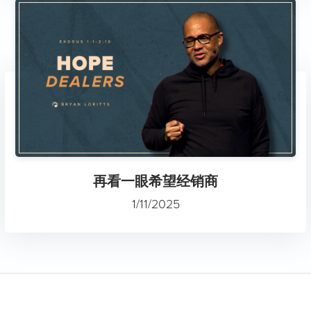
再看一眼希望经销商
1/11/2025