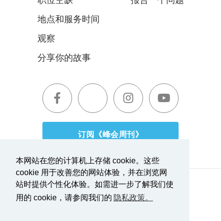
职位空缺
报告一个问题
地点和服务时间
观察
分享你的故事
订阅《峰会周刊》
本网站在您的计算机上存储 cookie。这些
cookie 用于改善您的网站体验，并在浏览网
站时提供个性化体验。如需进一步了解我们使
服务条款|隐私政策
报道透明度
用的 cookie，请参阅我们的
隐私政策。