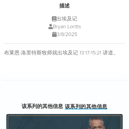
描述
出埃及记
Bryan Loritts
3/8/2025
布莱恩-洛里特斯牧师就出埃及记 13:17-15:21 讲道。
该系列的其他信息
该系列的其他信息