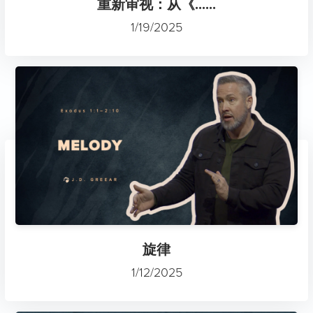
重新审视：从《......
1/19/2025
旋律
1/12/2025