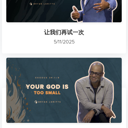
让我们再试一次
5/11/2025