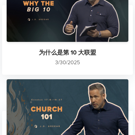
为什么是第 10 大联盟
3/30/2025