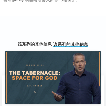
带着他不变的品格所带来的信心和保证。
该系列的其他信息
该系列的其他信息