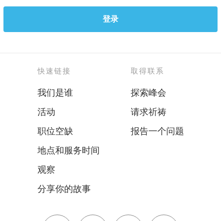
登录
快速链接
取得联系
我们是谁
探索峰会
活动
请求祈祷
职位空缺
报告一个问题
地点和服务时间
观察
分享你的故事