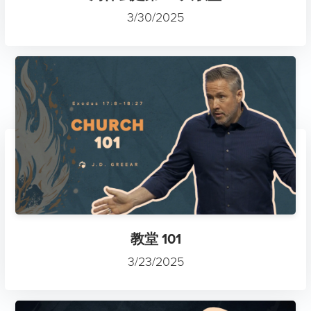
3/30/2025
教堂 101
3/23/2025