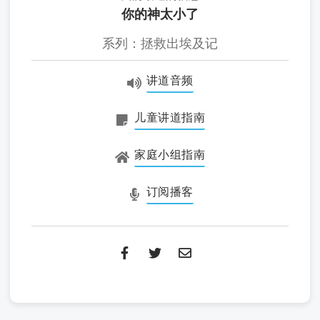
你的神太小了
系列：拯救出埃及记
讲道音频
儿童讲道指南
家庭小组指南
订阅播客