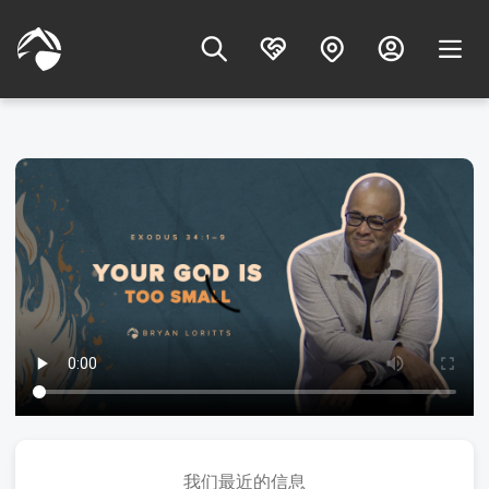
我们最近的信息