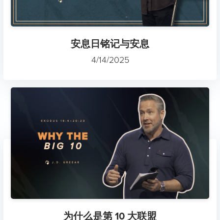
安息日铭记与安息
4/14/2025
为什么是第 10 大联盟