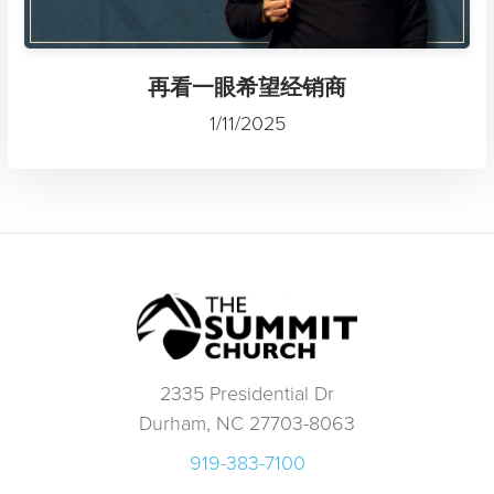
再看一眼希望经销商
1/11/2025
2335 Presidential Dr
Durham, NC 27703-8063
919-383-7100