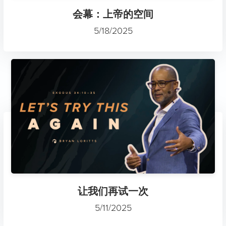
会幕：上帝的空间
5/18/2025
让我们再试一次
5/11/2025