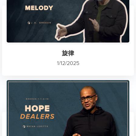
旋律
1/12/2025