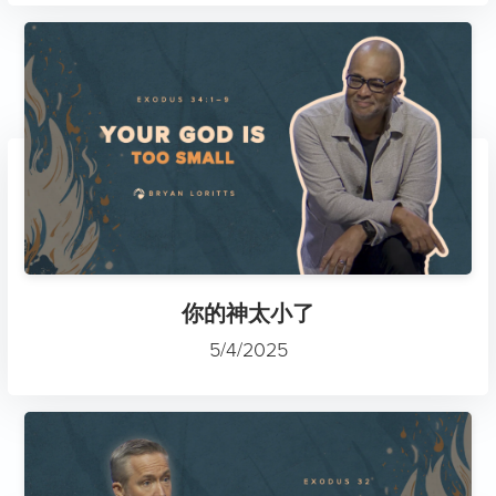
你的神太小了
5/4/2025