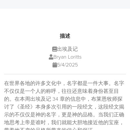
描述
出埃及记
Bryan Loritts
5/4/2025
在世界各地的许多文化中，名字都是一件大事。名字
不仅仅是一个人的称呼，往往还意味着身份甚至目
的。在本周出埃及记 34 章的信息中，布莱恩牧师探
讨了《圣经》本身多次引用的一段经文，这段经文揭
示的不仅仅是神的名字，更是神的品格。当我们正确
地思考上帝是谁时，我们就能大胆地接近他的宝座，