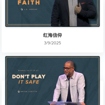
红海信仰
3/9/2025