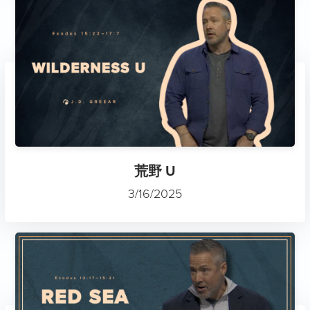
荒野 U
3/16/2025