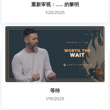
重新审视：...... 的黎明
1/20/2025
等待
1/19/2025