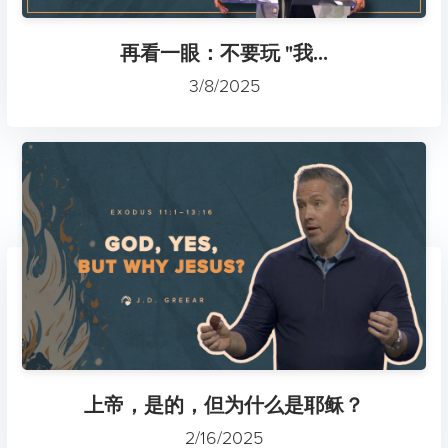
再看一眼：不要玩 "我...
3/8/2025
上帝，是的，但为什么是耶稣？
2/16/2025