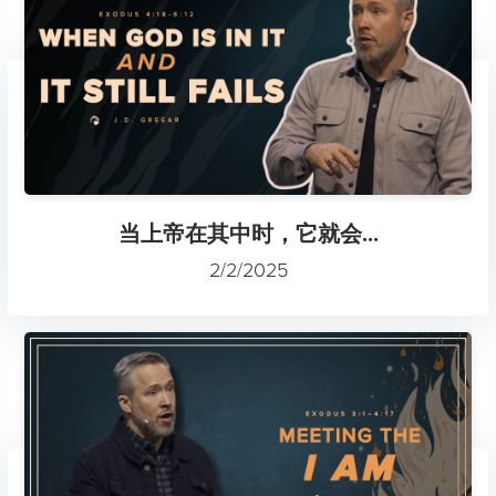
当上帝在其中时，它就会...
2/2/2025