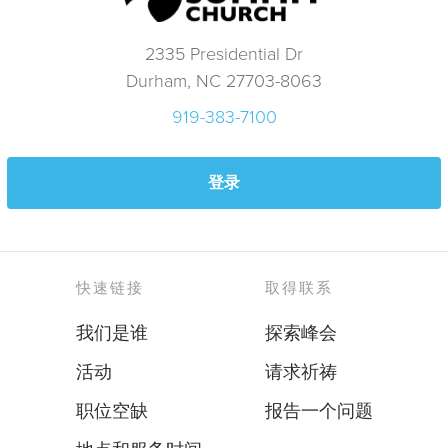
2335 Presidential Dr
Durham, NC 27703-8063
919-383-7100
登录
快速链接
取得联系
我们是谁
探索峰会
活动
请求祈祷
职位空缺
报告一个问题