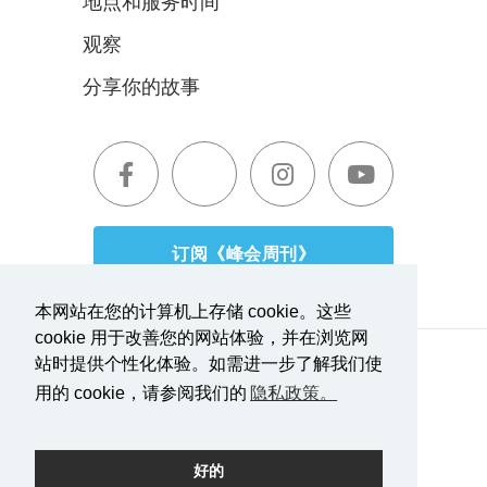
地点和服务时间
观察
分享你的故事
订阅《峰会周刊》
本网站在您的计算机上存储 cookie。这些
cookie 用于改善您的网站体验，并在浏览网
站时提供个性化体验。如需进一步了解我们使
服务条款|隐私政策
报道透明度
用的 cookie，请参阅我们的
隐私政策。
由摇滚驱动。
好的