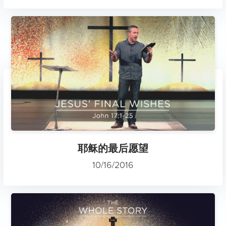
耶稣的最后愿望
10/16/2016