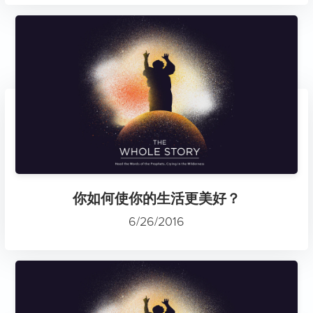
你如何使你的生活更美好？
6/26/2016