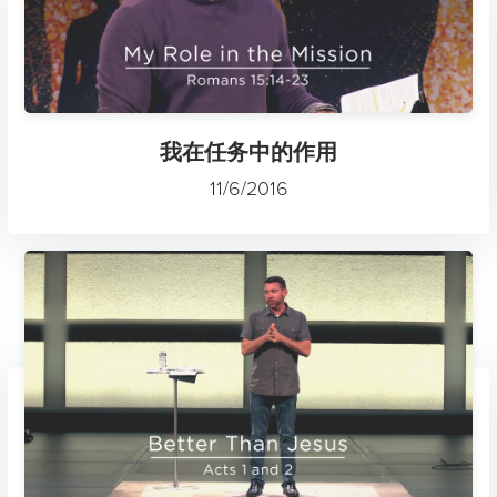
我在任务中的作用
11/6/2016