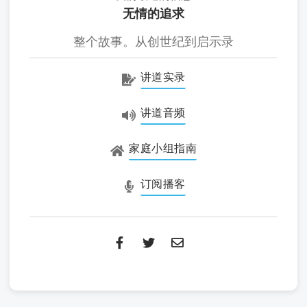
无情的追求
整个故事。从创世纪到启示录
讲道实录
讲道音频
家庭小组指南
订阅播客