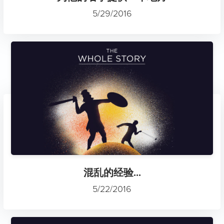
5/29/2016
混乱的经验...
5/22/2016