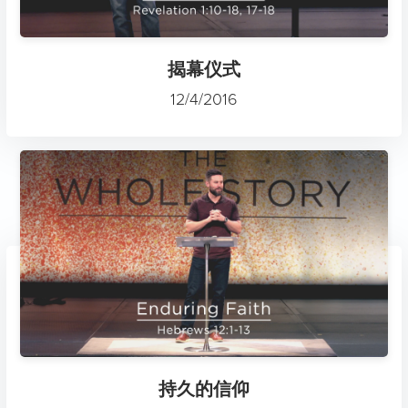
揭幕仪式
12/4/2016
持久的信仰