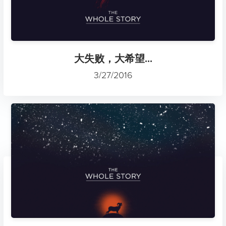
大失败，大希望...
3/27/2016