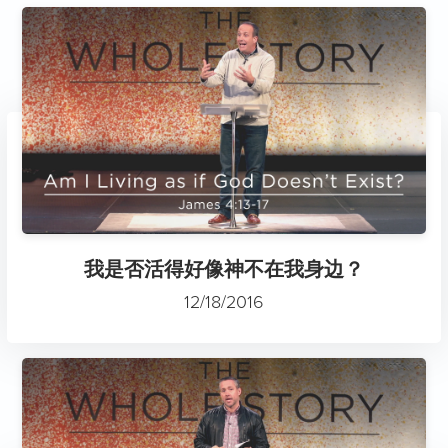
我是否活得好像神不在我身边？
12/18/2016