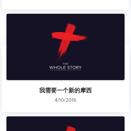
我需要一个新的摩西
4/10/2016