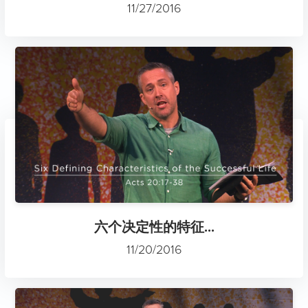
11/27/2016
六个决定性的特征...
11/20/2016