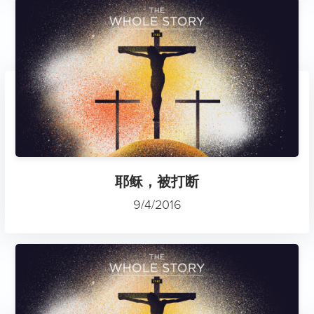
耶稣，被打断
9/4/2016