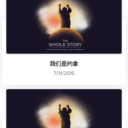
我们是约拿
7/31/2016