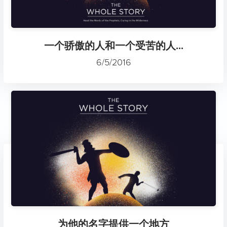
一个骄傲的人和一个受苦的人...
6/5/2016
为他的名字提供一个地方