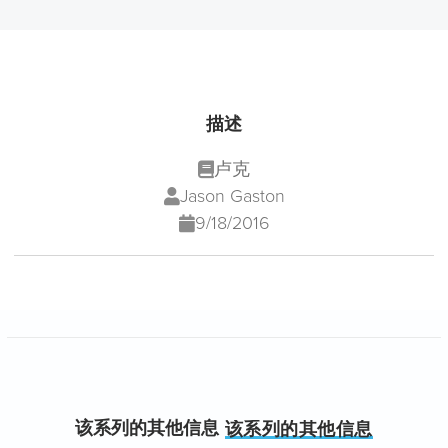
描述
卢克
Jason Gaston
9/18/2016
该系列的其他信息
该系列的其他信息