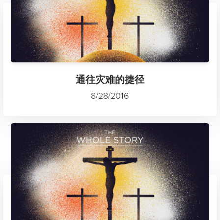
通往灾难的捷径
8/28/2016