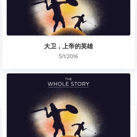
大卫，上帝的英雄
5/1/2016