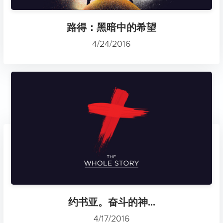
路得：黑暗中的希望
4/24/2016
约书亚。奋斗的神...
4/17/2016