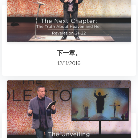
下一章。
12/11/2016