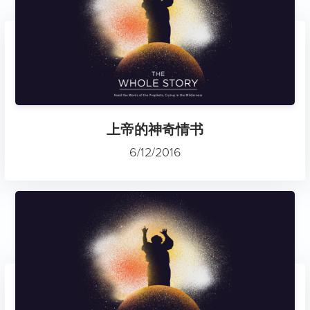
上帝的神奇情书
6/12/2016