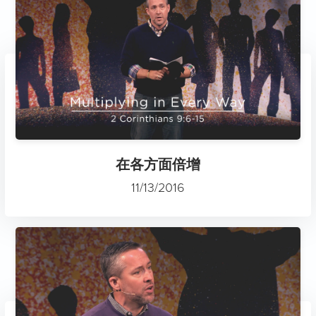
在各方面倍增
11/13/2016