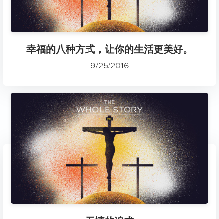
幸福的八种方式，让你的生活更美好。
9/25/2016