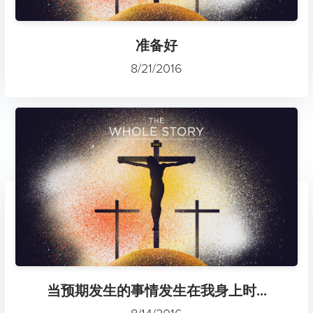
准备好
8/21/2016
当预期发生的事情发生在我身上时...