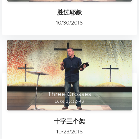
胜过耶稣
10/30/2016
十字三个架
10/23/2016