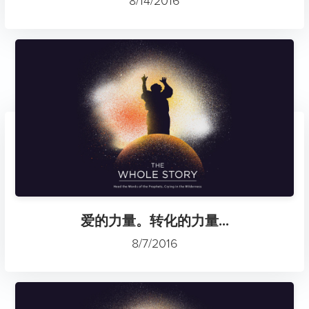
8/14/2016
爱的力量。转化的力量...
8/7/2016