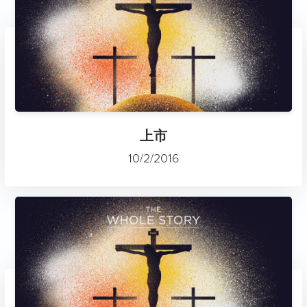
上市
10/2/2016