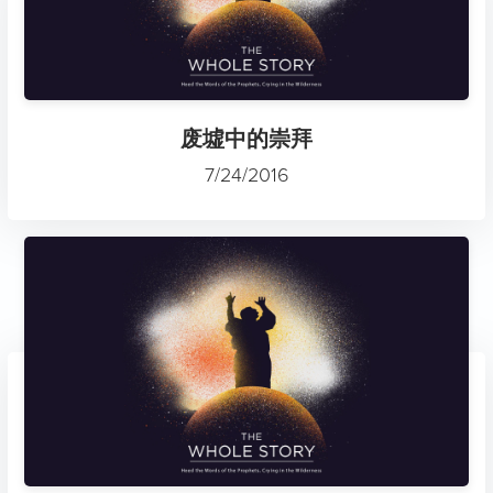
废墟中的崇拜
7/24/2016