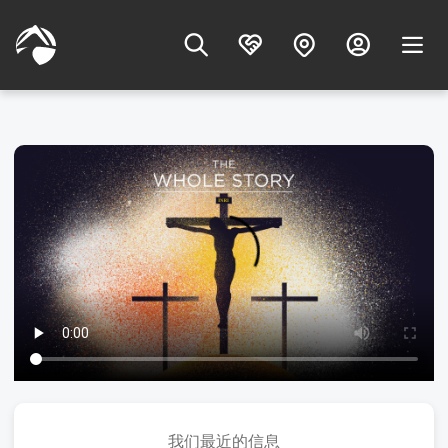
我们最近的信息