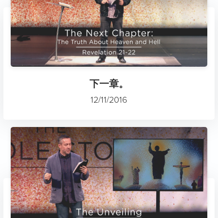
下一章。
12/11/2016