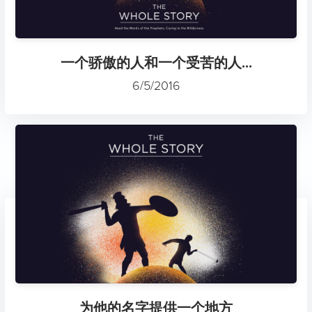
一个骄傲的人和一个受苦的人...
6/5/2016
为他的名字提供一个地方