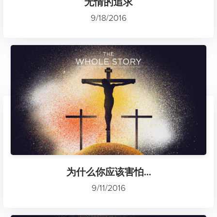
无情的追求
9/18/2016
为什么你应该害怕...
9/11/2016