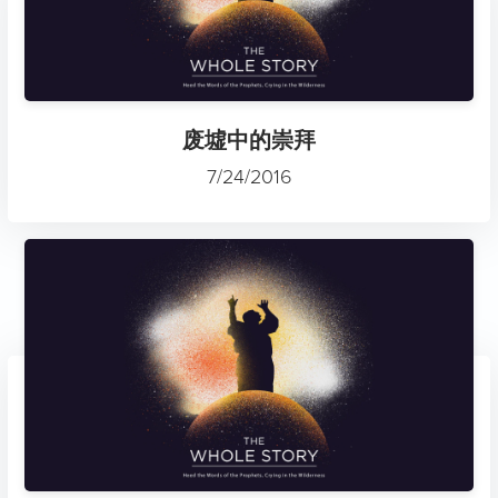
废墟中的崇拜
7/24/2016