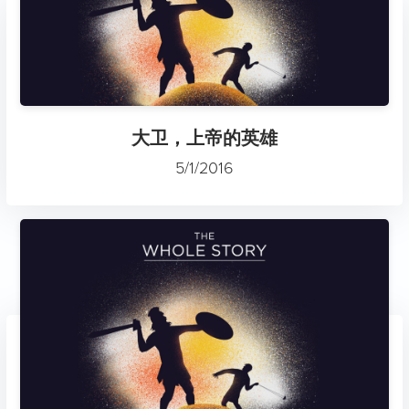
大卫，上帝的英雄
5/1/2016