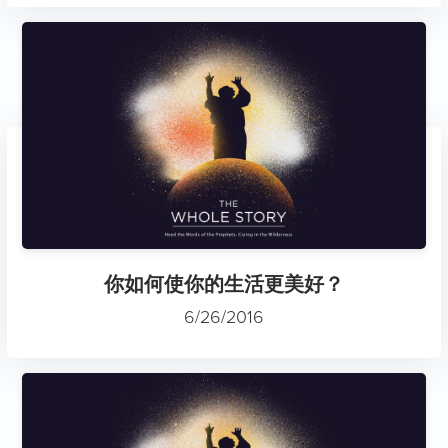
你如何使你的生活更美好？
6/26/2016