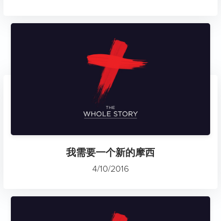
我需要一个新的摩西
4/10/2016