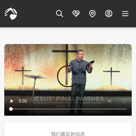
我们最近的信息