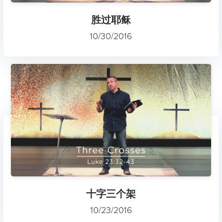
胜过耶稣
10/30/2016
十字三个架
10/23/2016