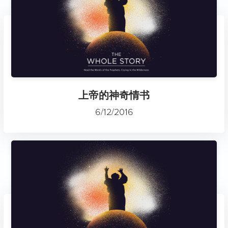
上帝的神奇情书
6/12/2016