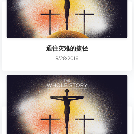
通往灾难的捷径
8/28/2016