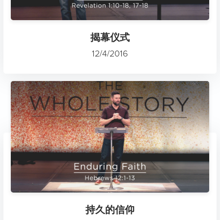
揭幕仪式
12/4/2016
持久的信仰