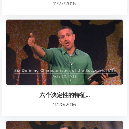
11/27/2016
六个决定性的特征...
11/20/2016