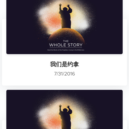
我们是约拿
7/31/2016