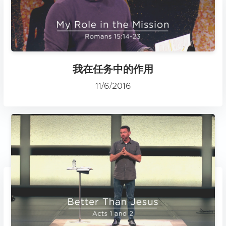
我在任务中的作用
11/6/2016