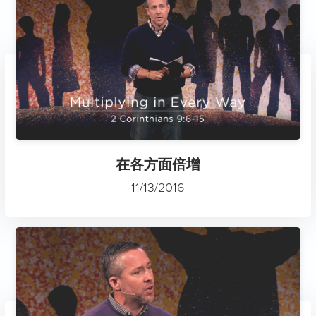
在各方面倍增
11/13/2016