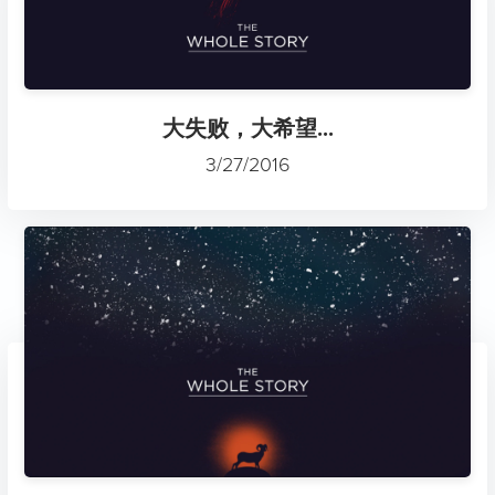
大失败，大希望...
3/27/2016