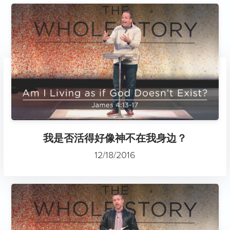
我是否活得好像神不在我身边？
12/18/2016