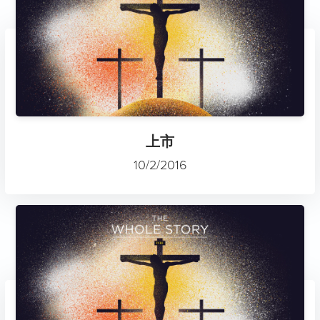
上市
10/2/2016