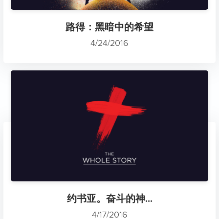
路得：黑暗中的希望
4/24/2016
约书亚。奋斗的神...
4/17/2016