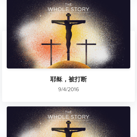
耶稣，被打断
9/4/2016