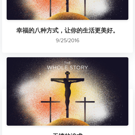
幸福的八种方式，让你的生活更美好。
9/25/2016