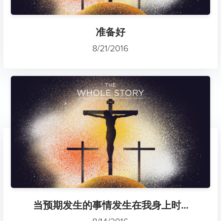
准备好
8/21/2016
当预期发生的事情发生在我身上时...