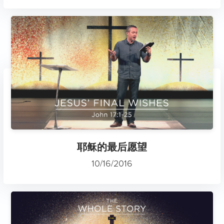
耶稣的最后愿望
10/16/2016