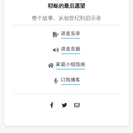
耶稣的最后愿望
整个故事。从创世纪到启示录
讲道实录
讲道音频
家庭小组指南
订阅播客