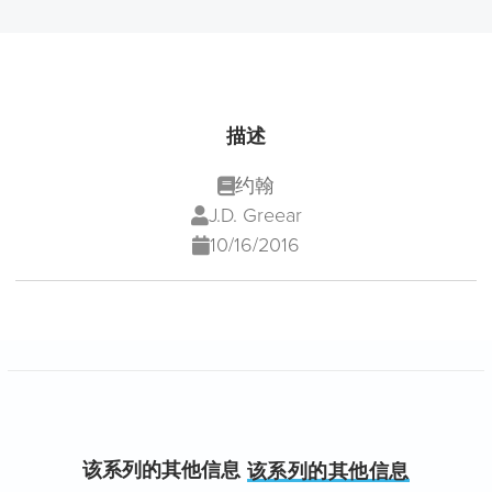
描述
约翰
J.D. Greear
10/16/2016
该系列的其他信息
该系列的其他信息