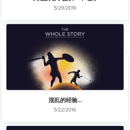
5/29/2016
混乱的经验...
5/22/2016