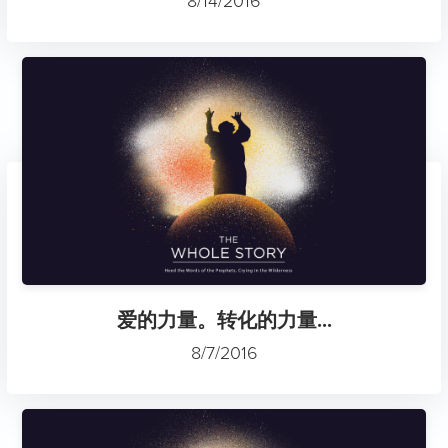
8/14/2016
爱的力量。转化的力量...
8/7/2016