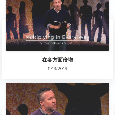
在各方面倍增
11/13/2016