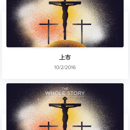
上市
10/2/2016