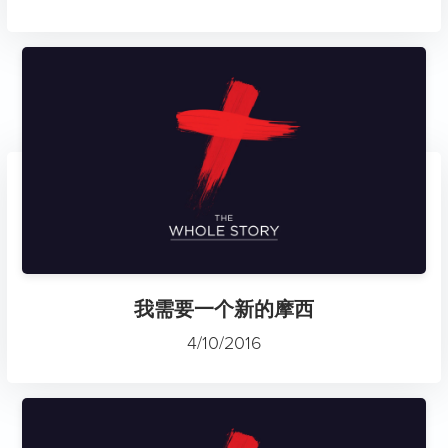
我需要一个新的摩西
4/10/2016