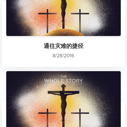
通往灾难的捷径
8/28/2016