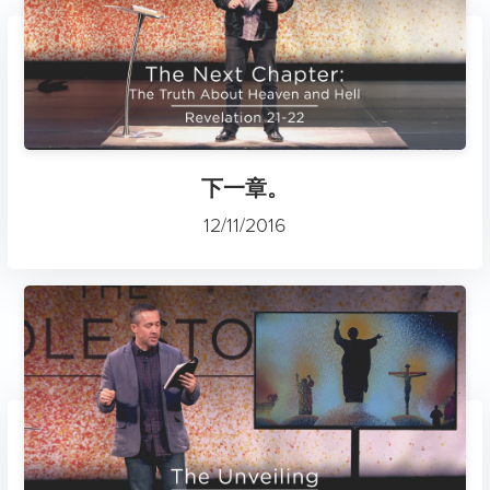
下一章。
12/11/2016