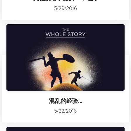
5/29/2016
混乱的经验...
5/22/2016