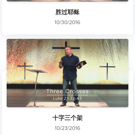
胜过耶稣
10/30/2016
十字三个架
10/23/2016