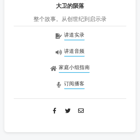
大卫的陨落
整个故事。从创世纪到启示录
讲道实录
讲道音频
家庭小组指南
订阅播客