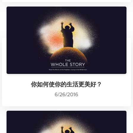
你如何使你的生活更美好？
6/26/2016