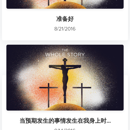
准备好
8/21/2016
当预期发生的事情发生在我身上时...