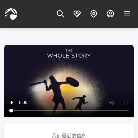
我们最近的信息