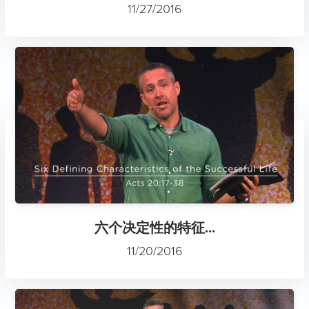
11/27/2016
六个决定性的特征...
11/20/2016