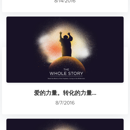
8/14/2016
爱的力量。转化的力量...
8/7/2016