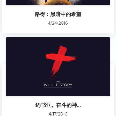
路得：黑暗中的希望
4/24/2016
约书亚。奋斗的神...
4/17/2016