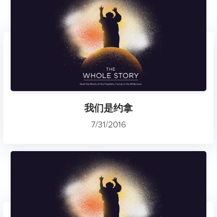
我们是约拿
7/31/2016