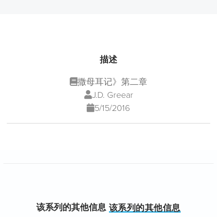
描述
撒母耳记》第二章
J.D. Greear
5/15/2016
该系列的其他信息
该系列的其他信息