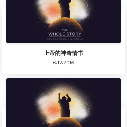
上帝的神奇情书
6/12/2016