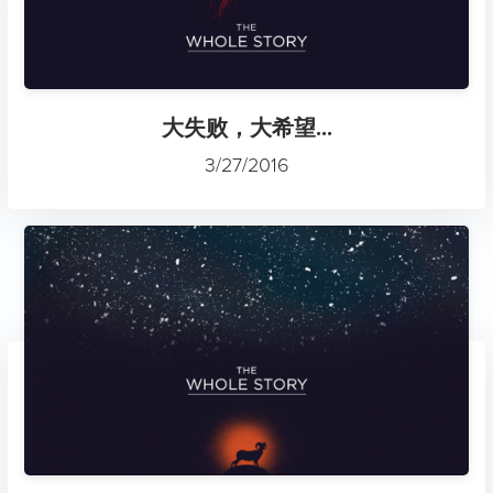
大失败，大希望...
3/27/2016