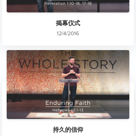
揭幕仪式
12/4/2016
持久的信仰