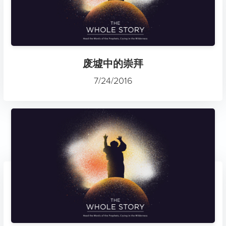
废墟中的崇拜
7/24/2016