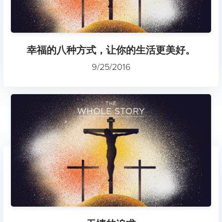
幸福的八种方式，让你的生活更美好。
9/25/2016