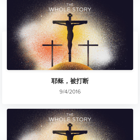
耶稣，被打断
9/4/2016