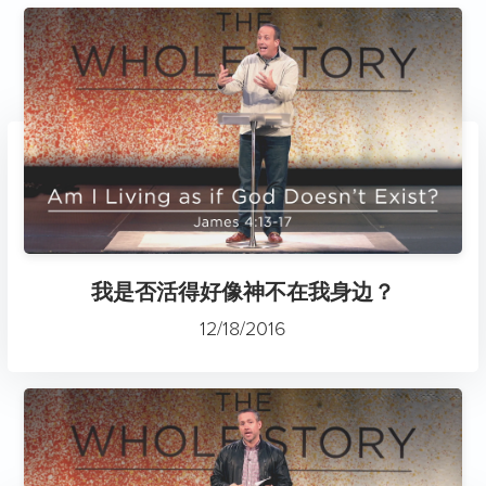
我是否活得好像神不在我身边？
12/18/2016