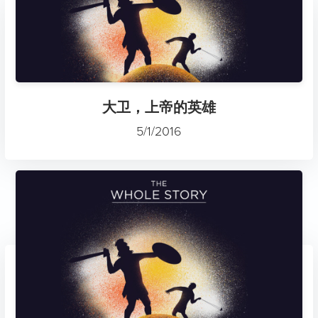
大卫，上帝的英雄
5/1/2016