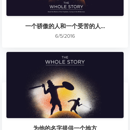
一个骄傲的人和一个受苦的人...
6/5/2016
为他的名字提供一个地方