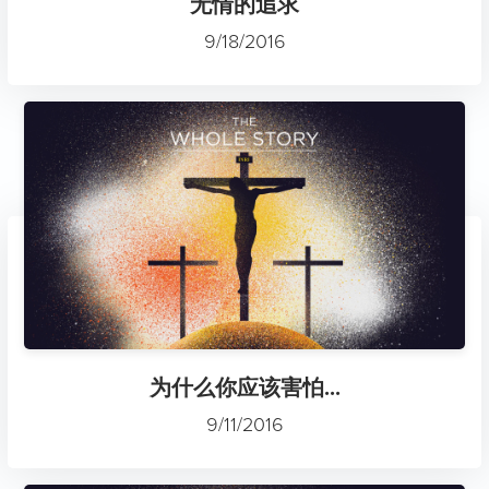
无情的追求
9/18/2016
为什么你应该害怕...
9/11/2016