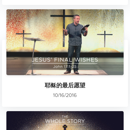
耶稣的最后愿望
10/16/2016