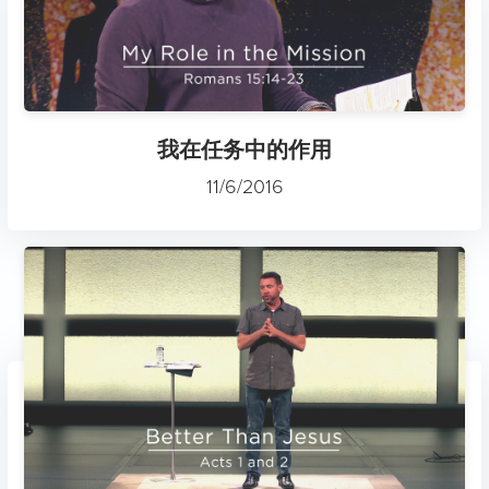
我在任务中的作用
11/6/2016