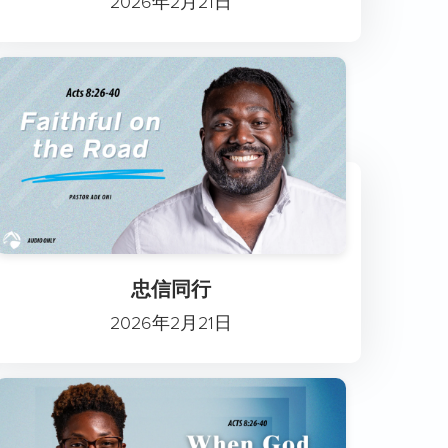
2026年2月21日
忠信同行
2026年2月21日