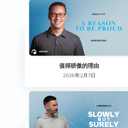
值得骄傲的理由
2026年2月7日