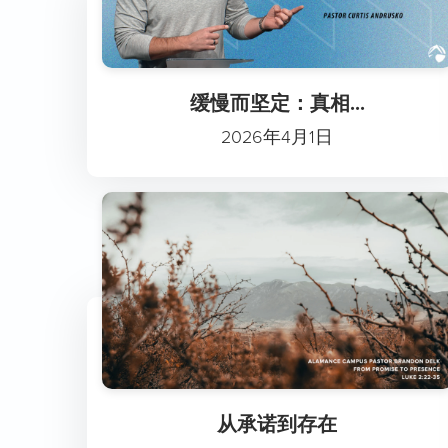
缓慢而坚定：真相...
2026年4月1日
从承诺到存在