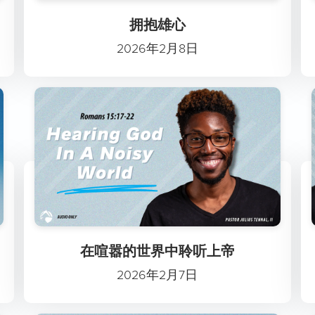
拥抱雄心
2026年2月8日
在喧嚣的世界中聆听上帝
2026年2月7日