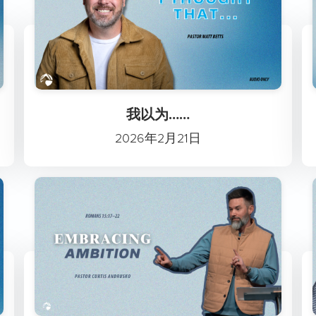
我以为……
2026年2月21日