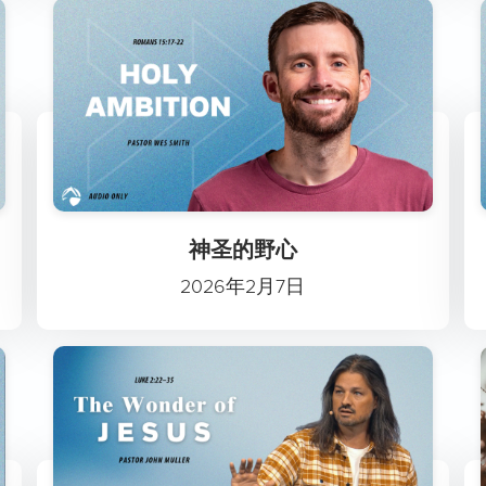
神圣的野心
2026年2月7日