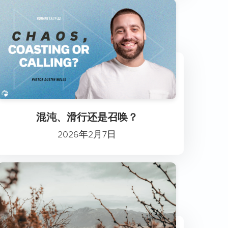
混沌、滑行还是召唤？
2026年2月7日