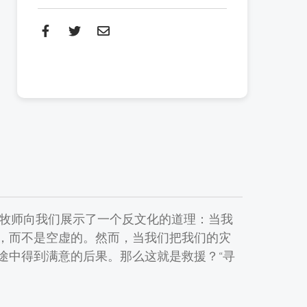
恩牧师向我们展示了一个反文化的道理：当我
，而不是空虚的。然而，当我们把我们的灾
途中得到满意的后果。那么这就是救援？“寻