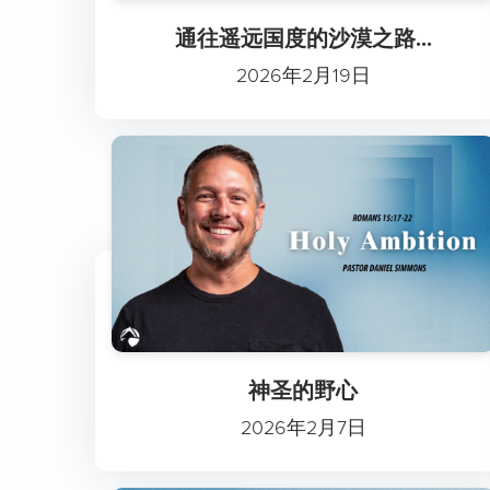
通往遥远国度的沙漠之路...
2026年2月19日
神圣的野心
2026年2月7日