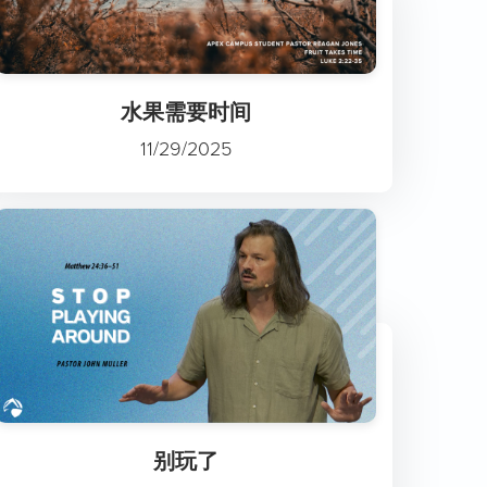
水果需要时间
11/29/2025
别玩了