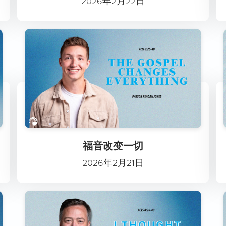
2026年2月22日
福音改变一切
2026年2月21日