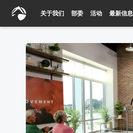
关于我们
部委
活动
最新信息