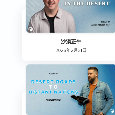
沙漠正午
2026年2月21日