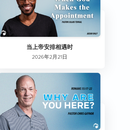
当上帝安排相遇时
2026年2月21日