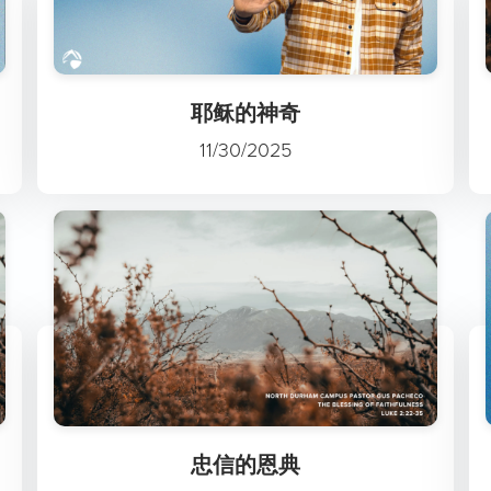
耶稣的神奇
11/30/2025
忠信的恩典