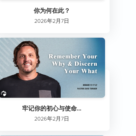
你为何在此？
2026年2月7日
牢记你的初心与使命...
2026年2月7日