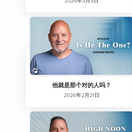
2026年5月3日
他就是那个对的人吗？
2026年2月21日