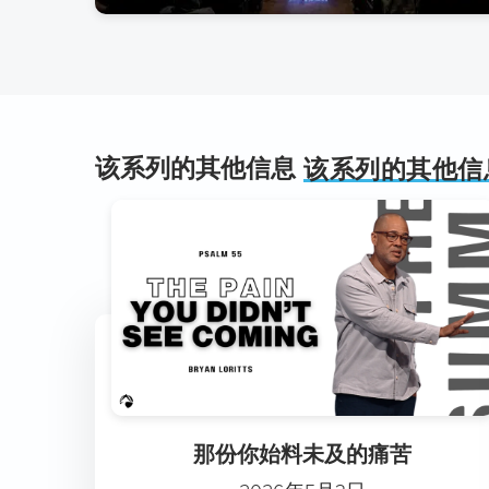
该系列的其他信息
该系列的其他信
那份你始料未及的痛苦