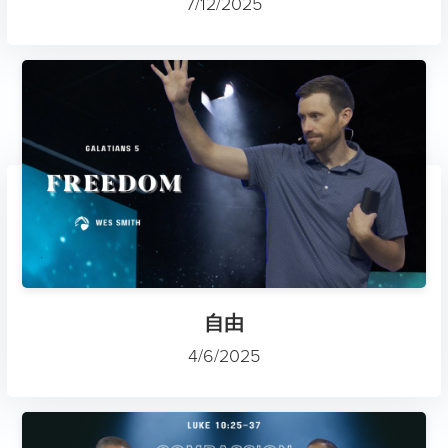
7/12/2025
自由
4/6/2025