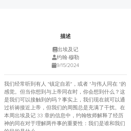
描述
出埃及记
约翰-穆勒
9/15/2024
我们经常听到有人 "镇定自若"，或者 "与伟人同在 "的
感觉。但当你想到与上帝同在时，你会想到什么？这
是我们可以接触到的吗？事实上，我们现在就可以通
过祈祷接近上帝，但我们的周围总是充满了干扰。在
本周出埃及记 33 章的信息中，约翰牧师解释了经历
神的同在对于理解两件事的重要性：我们是谁和我们