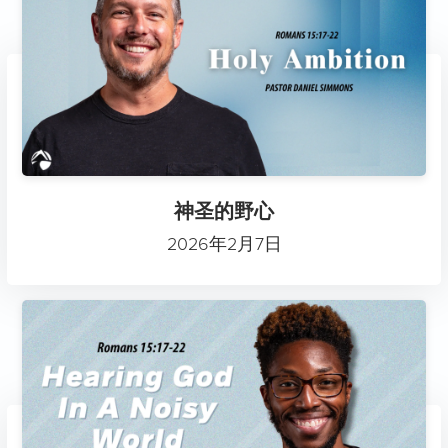
神圣的野心
2026年2月7日