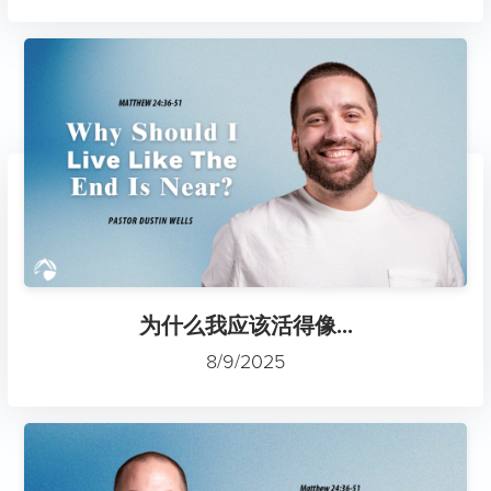
为什么我应该活得像...
8/9/2025