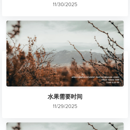
11/30/2025
水果需要时间
11/29/2025