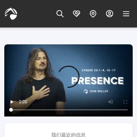
我们最近的信息