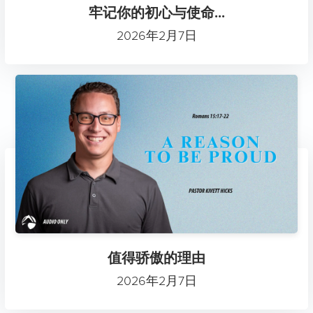
牢记你的初心与使命...
2026年2月7日
值得骄傲的理由
2026年2月7日