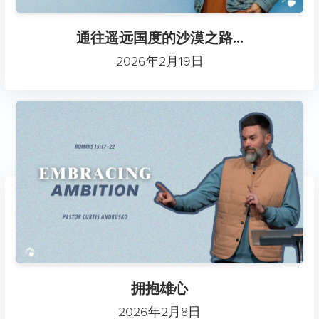
通往遥远国度的沙漠之路...
2026年2月19日
拥抱雄心
2026年2月8日