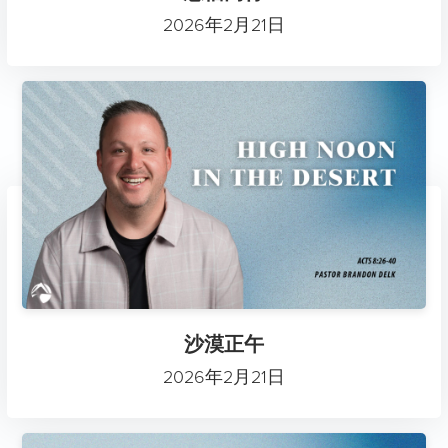
2026年2月21日
沙漠正午
2026年2月21日