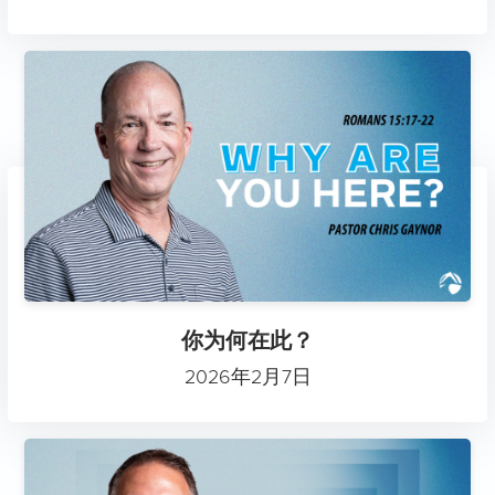
你为何在此？
2026年2月7日