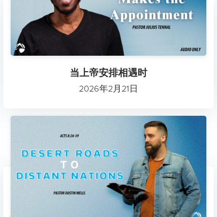
当上帝安排相遇时
2026年2月21日