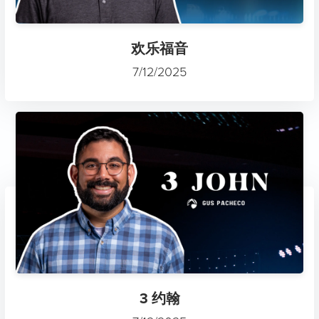
欢乐福音
7/12/2025
3 约翰