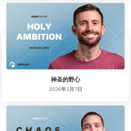
神圣的野心
2026年2月7日