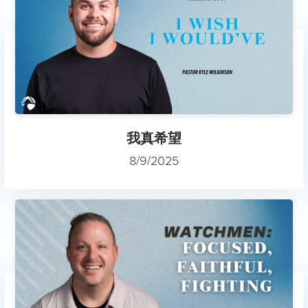
我真希望
8/9/2025