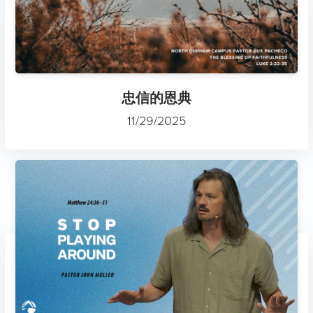
忠信的恩典
11/29/2025