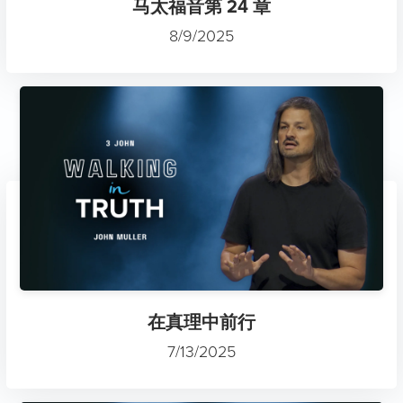
马太福音第 24 章
8/9/2025
在真理中前行
7/13/2025