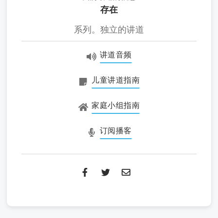
存在
系列。独立的讲道
讲道音频
儿童讲道指南
家庭小组指南
订阅播客