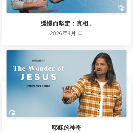
缓慢而坚定：真相...
2026年4月1日
耶稣的神奇