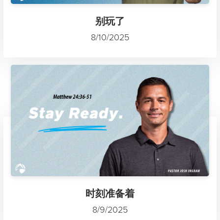
别玩了
8/10/2025
时刻准备着
8/9/2025