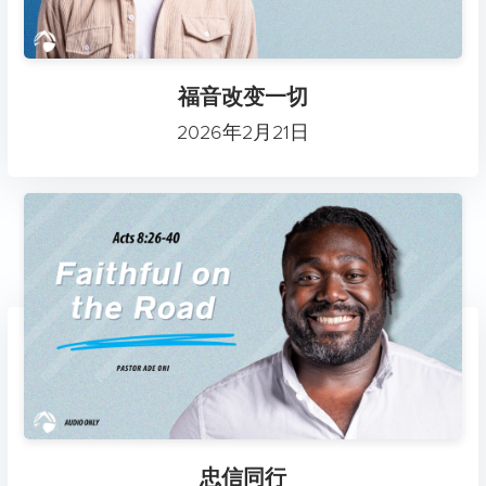
福音改变一切
2026年2月21日
忠信同行