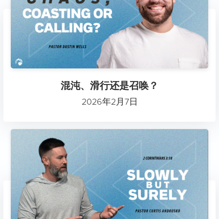
混沌、滑行还是召唤？
2026年2月7日