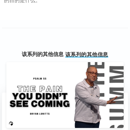
的目的是什么。
该系列的其他信息
该系列的其他信息