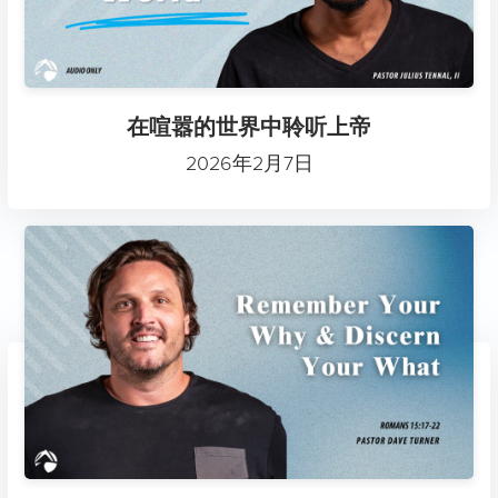
在喧嚣的世界中聆听上帝
2026年2月7日