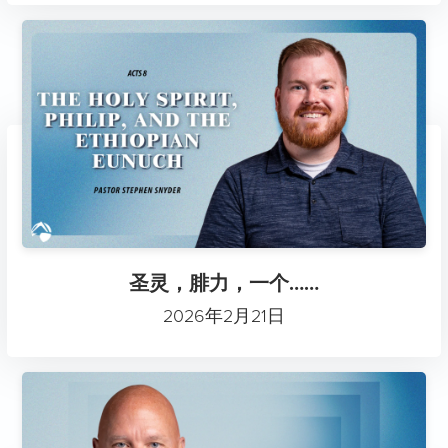
圣灵，腓力，一个……
2026年2月21日