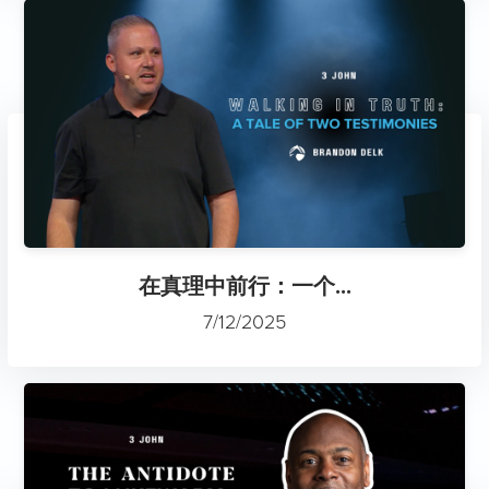
在真理中前行：一个...
7/12/2025