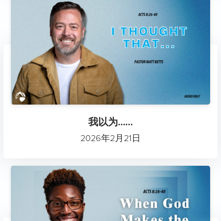
我以为……
2026年2月21日