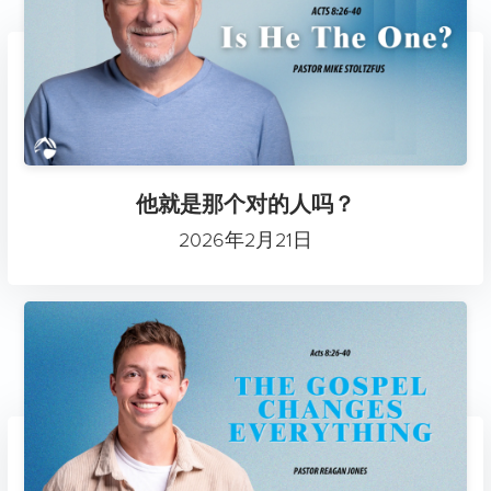
他就是那个对的人吗？
2026年2月21日