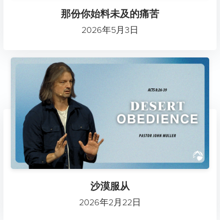
那份你始料未及的痛苦
2026年5月3日
沙漠服从
2026年2月22日