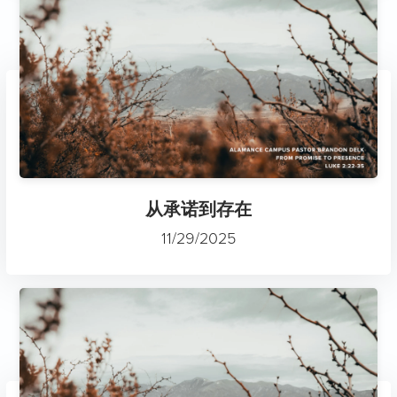
从承诺到存在
11/29/2025