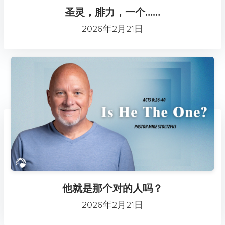
圣灵，腓力，一个……
2026年2月21日
他就是那个对的人吗？
2026年2月21日