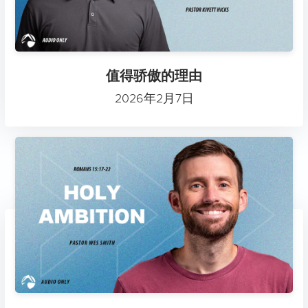
值得骄傲的理由
2026年2月7日