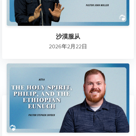
沙漠服从
2026年2月22日