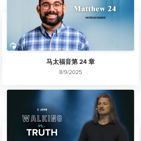
马太福音第 24 章
8/9/2025