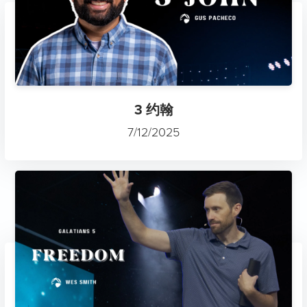
3 约翰
7/12/2025