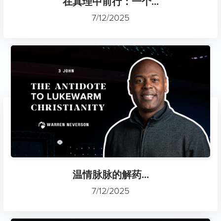
在真理中前行：一个...
7/12/2025
温情脉脉的解药...
7/12/2025