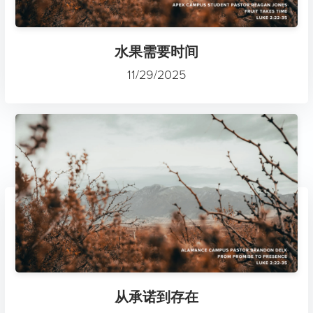
水果需要时间
11/29/2025
从承诺到存在