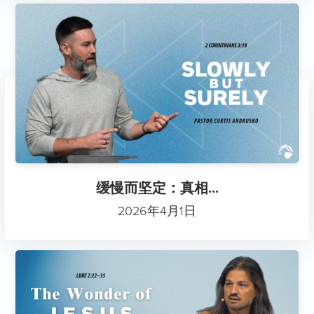
缓慢而坚定：真相...
2026年4月1日