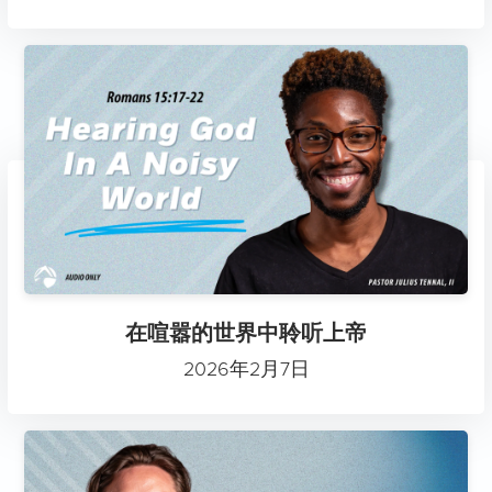
在喧嚣的世界中聆听上帝
2026年2月7日