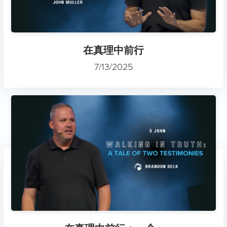
在真理中前行
7/13/2025