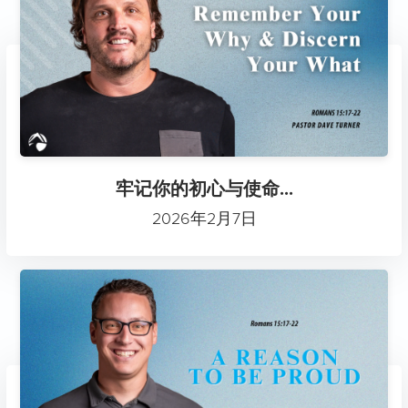
牢记你的初心与使命...
2026年2月7日