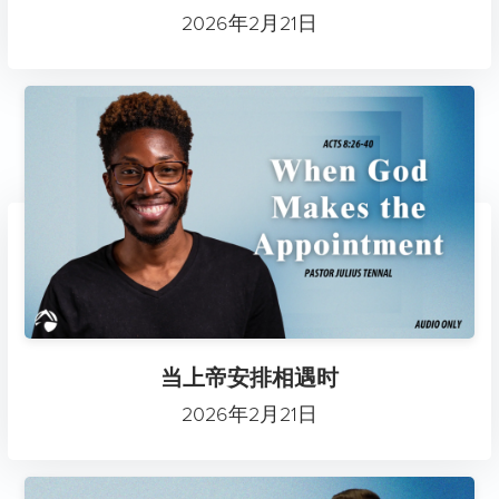
2026年2月21日
当上帝安排相遇时
2026年2月21日