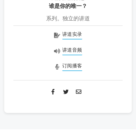
谁是你的唯一？
系列。独立的讲道
讲道实录
讲道音频
订阅播客