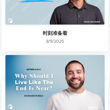
时刻准备着
8/9/2025