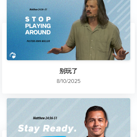
别玩了
8/10/2025