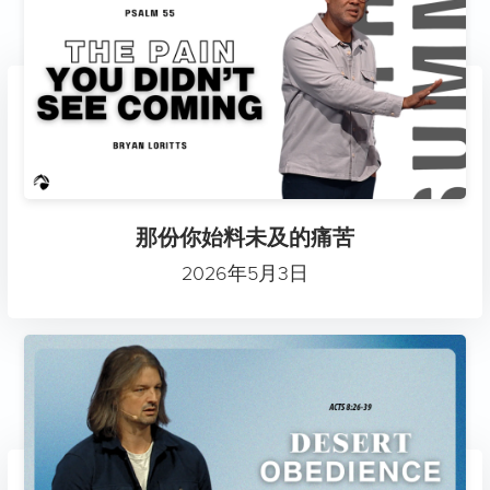
那份你始料未及的痛苦
2026年5月3日