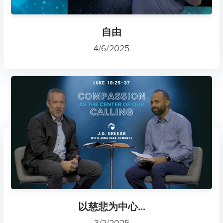
自由
4/6/2025
以慈悲为中心...
3/2/2025