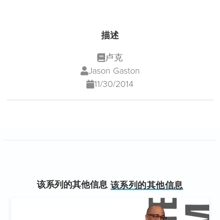
描述
卢克
Jason Gaston
11/30/2014
该系列的其他信息
该系列的其他信息