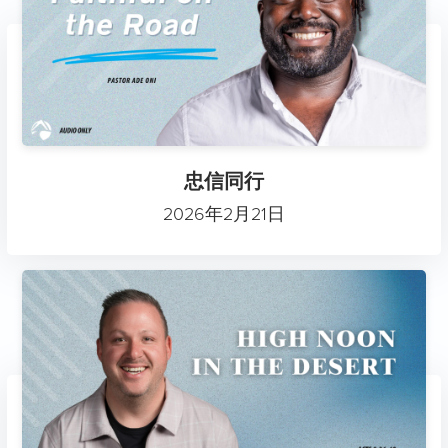
忠信同行
2026年2月21日