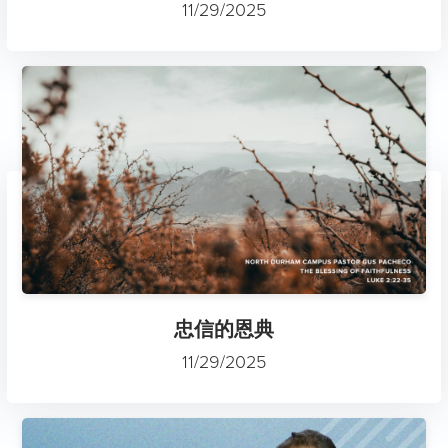
11/29/2025
忠信的恩典
11/29/2025