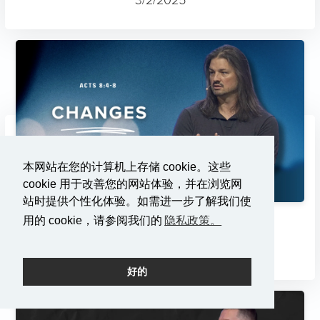
本网站在您的计算机上存储 cookie。这些
cookie 用于改善您的网站体验，并在浏览网
站时提供个性化体验。如需进一步了解我们使
用的 cookie，请参阅我们的
隐私政策。
变化
2/23/2025
好的