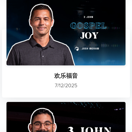
欢乐福音
7/12/2025