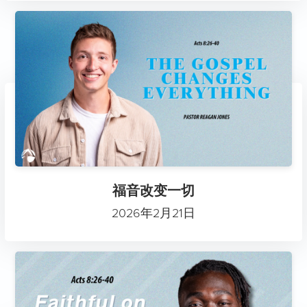
福音改变一切
2026年2月21日