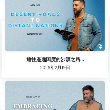
通往遥远国度的沙漠之路...
2026年2月19日