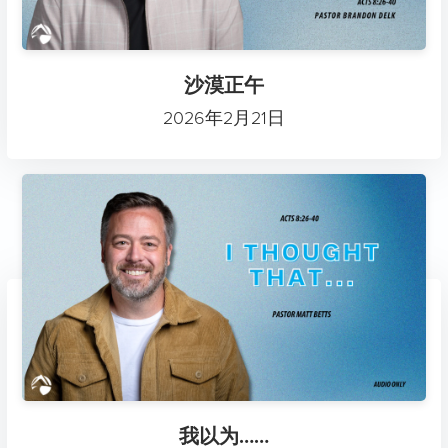
沙漠正午
2026年2月21日
我以为……