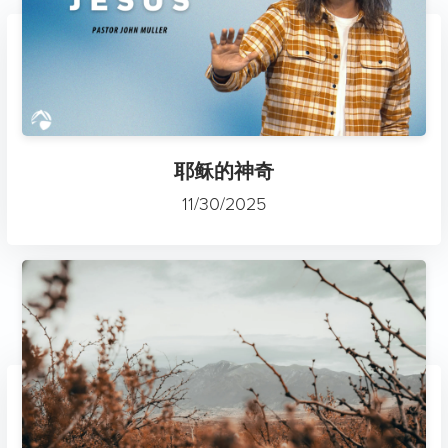
耶稣的神奇
11/30/2025