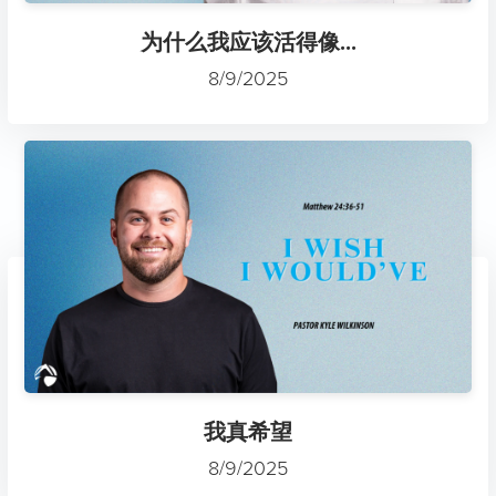
为什么我应该活得像...
8/9/2025
我真希望
8/9/2025