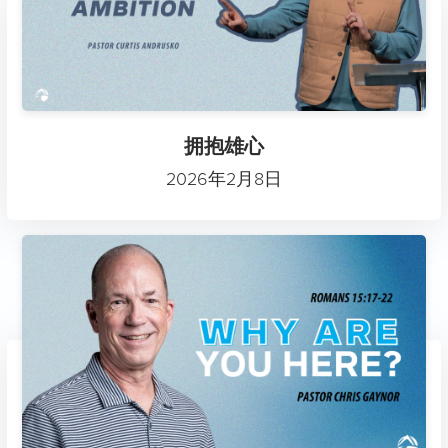
拥抱雄心
2026年2月8日