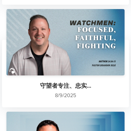
守望者专注、忠实...
8/9/2025