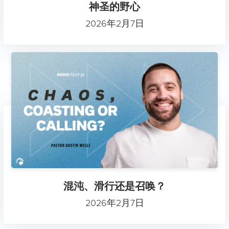
神圣的野心
2026年2月7日
混沌、滑行还是召唤？
2026年2月7日