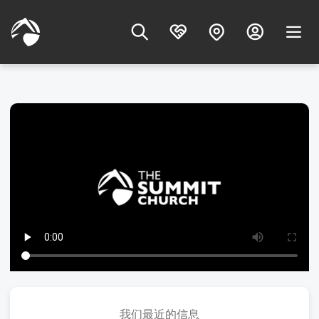
我们最近的信息