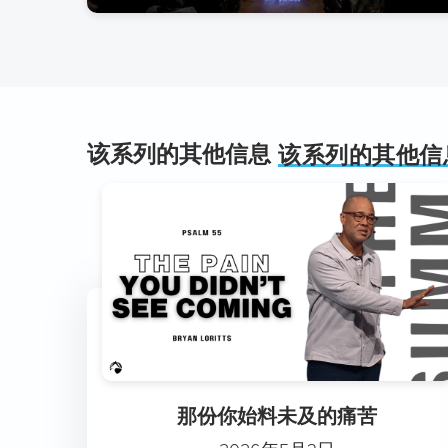
该系列的其他信息
该系列的其他信
那份你始料未及的痛苦