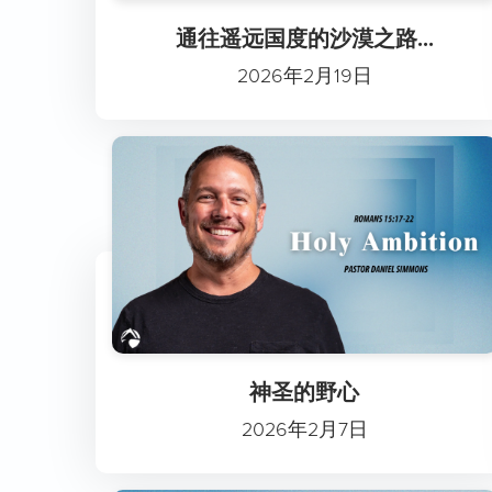
通往遥远国度的沙漠之路...
2026年2月19日
神圣的野心
2026年2月7日