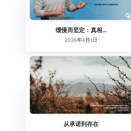
缓慢而坚定：真相...
2026年4月1日
从承诺到存在