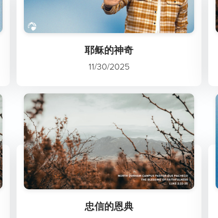
耶稣的神奇
11/30/2025
忠信的恩典