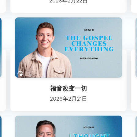
2026年2月22日
福音改变一切
2026年2月21日