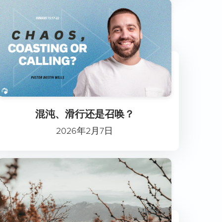
混沌、滑行还是召唤？
2026年2月7日