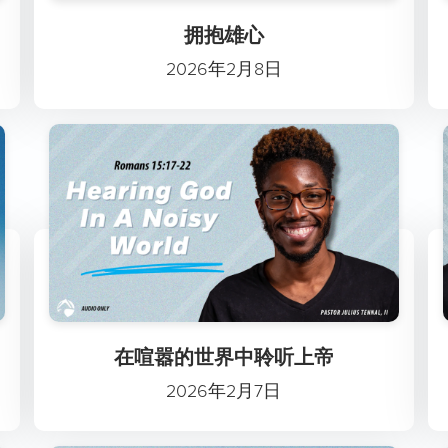
拥抱雄心
2026年2月8日
在喧嚣的世界中聆听上帝
2026年2月7日