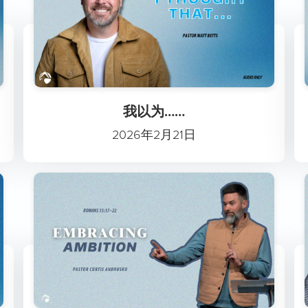
我以为……
2026年2月21日