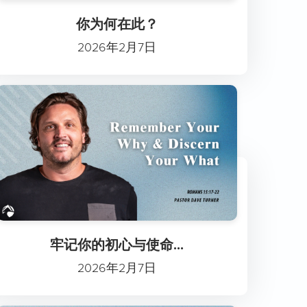
你为何在此？
2026年2月7日
牢记你的初心与使命...
2026年2月7日