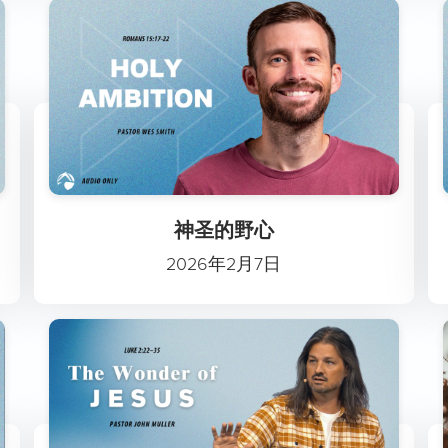
神圣的野心
2026年2月7日