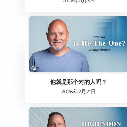
2026年5月3日
他就是那个对的人吗？
2026年2月21日