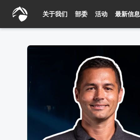
关于我们
部委
活动
最新信息