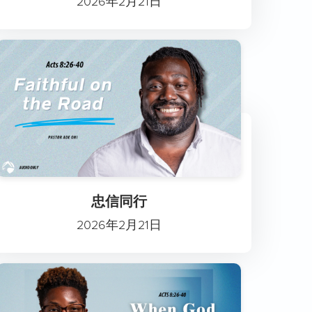
2026年2月21日
忠信同行
2026年2月21日