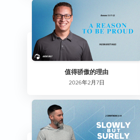
值得骄傲的理由
2026年2月7日