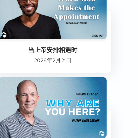
当上帝安排相遇时
2026年2月21日