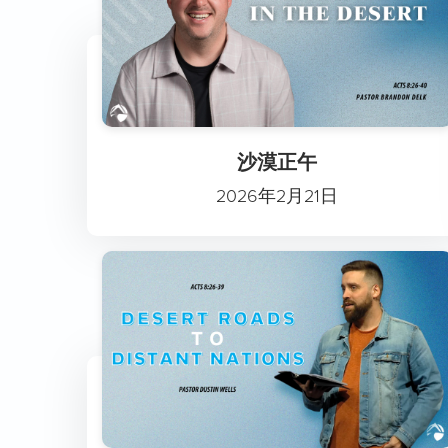
沙漠正午
2026年2月21日