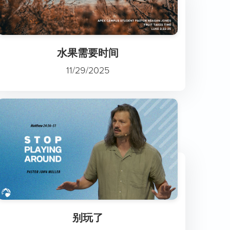
水果需要时间
11/29/2025
别玩了