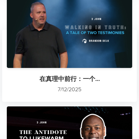
在真理中前行：一个...
7/12/2025