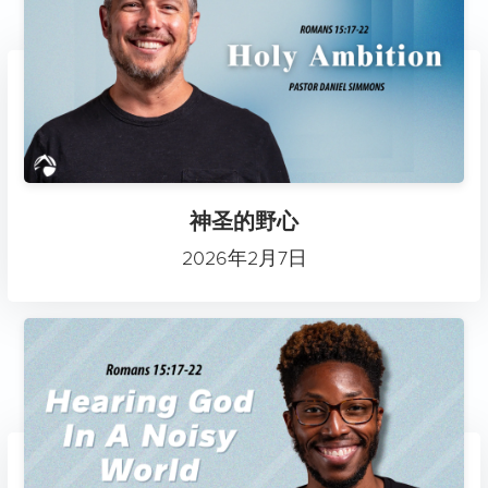
神圣的野心
2026年2月7日