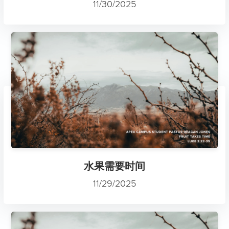
11/30/2025
水果需要时间
11/29/2025