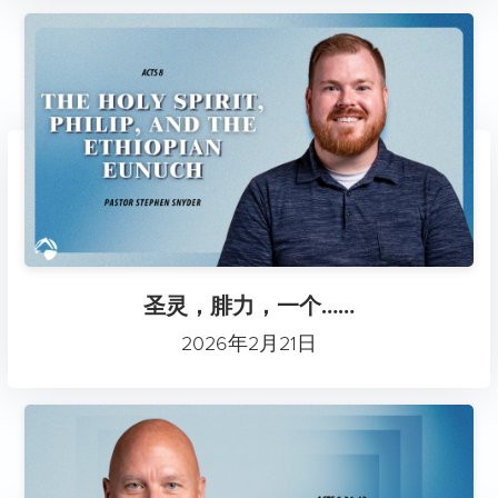
圣灵，腓力，一个……
2026年2月21日