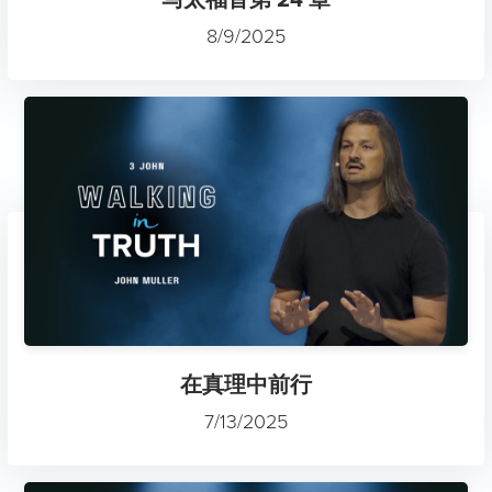
8/9/2025
在真理中前行
7/13/2025