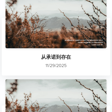
从承诺到存在
11/29/2025