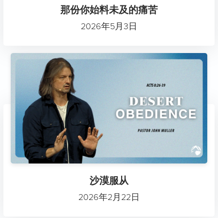
那份你始料未及的痛苦
2026年5月3日
沙漠服从
2026年2月22日