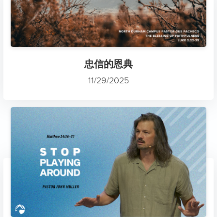
忠信的恩典
11/29/2025