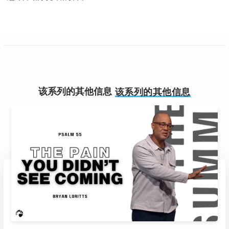
该系列的其他信息
该系列的其他信息