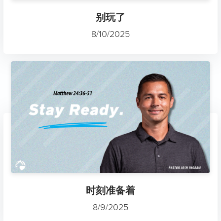
别玩了
8/10/2025
时刻准备着
8/9/2025