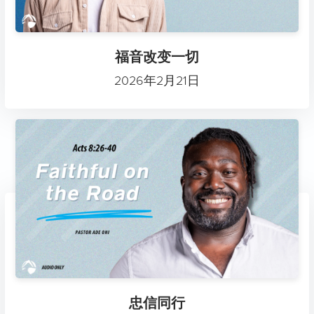
福音改变一切
2026年2月21日
忠信同行