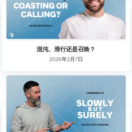
混沌、滑行还是召唤？
2026年2月7日