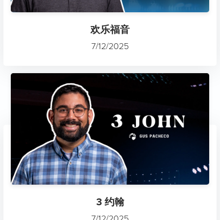
欢乐福音
7/12/2025
3 约翰
7/12/2025