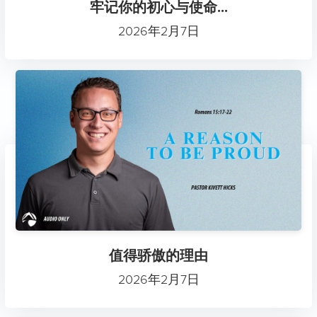
牢记你的初心与使命...
2026年2月7日
值得骄傲的理由
2026年2月7日