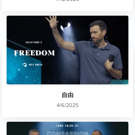
自由
4/6/2025