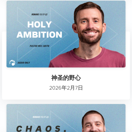
神圣的野心
2026年2月7日