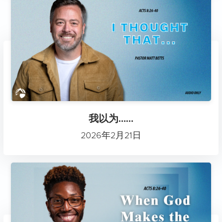
我以为……
2026年2月21日