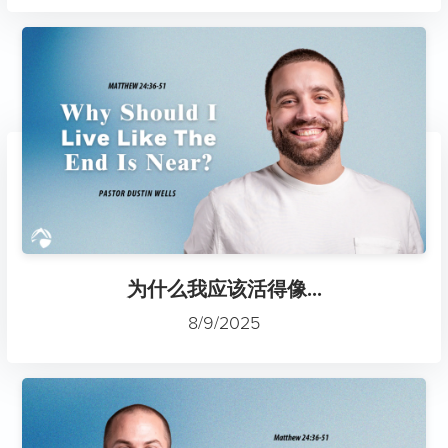
为什么我应该活得像...
8/9/2025