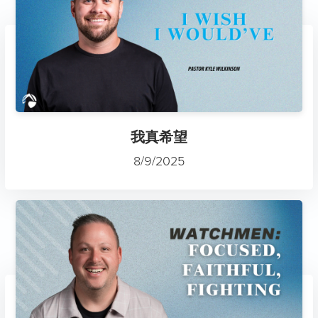
我真希望
8/9/2025