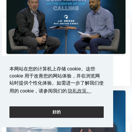
以慈悲为中心...
本网站在您的计算机上存储 cookie。这些
3/2/2025
cookie 用于改善您的网站体验，并在浏览网
站时提供个性化体验。如需进一步了解我们使
用的 cookie，请参阅我们的
隐私政策。
好的