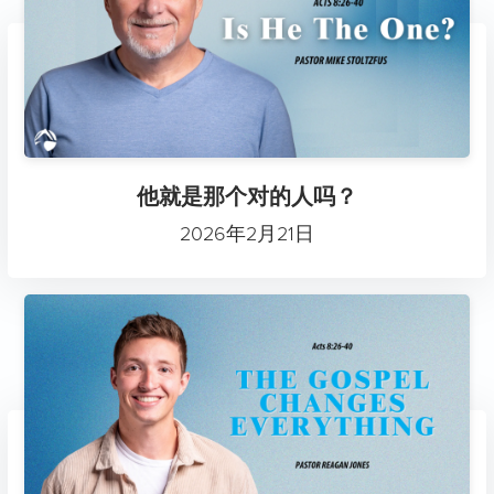
他就是那个对的人吗？
2026年2月21日