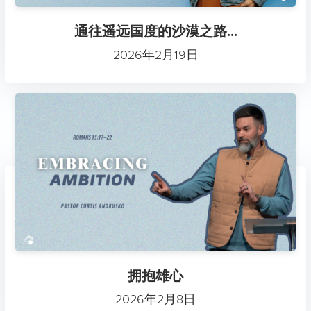
通往遥远国度的沙漠之路...
2026年2月19日
拥抱雄心
2026年2月8日