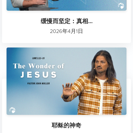
缓慢而坚定：真相...
2026年4月1日
耶稣的神奇