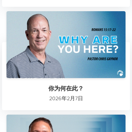
你为何在此？
2026年2月7日