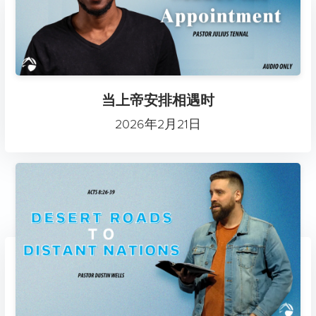
当上帝安排相遇时
2026年2月21日