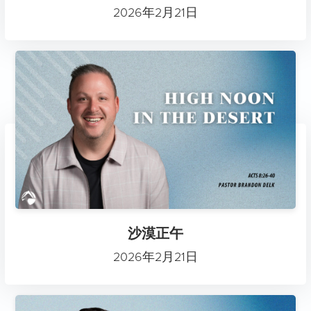
2026年2月21日
沙漠正午
2026年2月21日