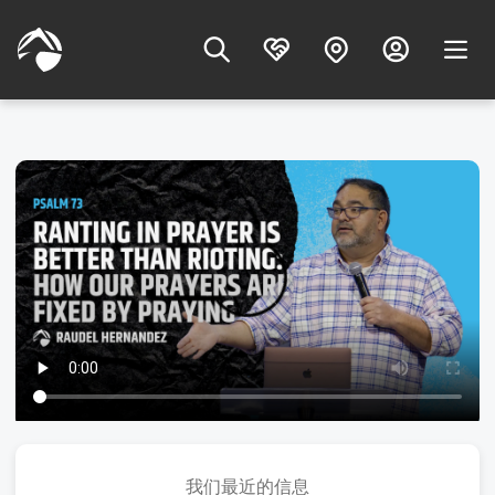
我们最近的信息