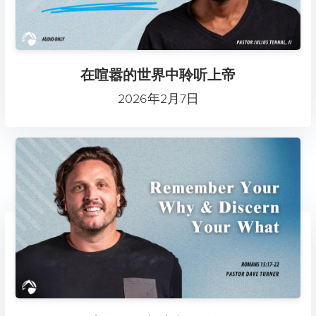
在喧嚣的世界中聆听上帝
2026年2月7日