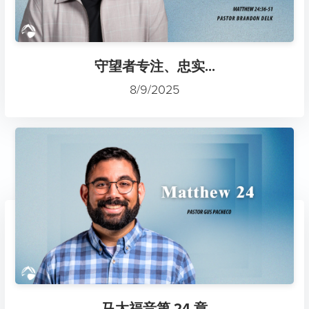
守望者专注、忠实...
8/9/2025
马太福音第 24 章