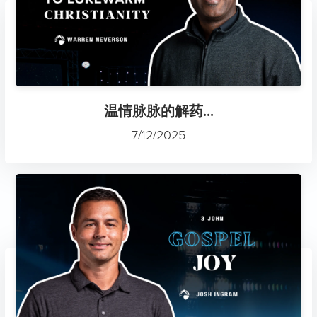
温情脉脉的解药...
7/12/2025