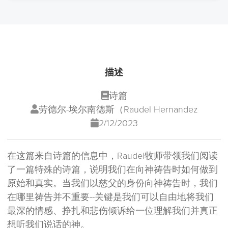
描述
诗篇
劳德尔-埃尔南德斯（Raudel Hernandez
2/12/2023
在这篇来自诗篇的信息中，Raudel牧师带领我们阅读
了一篇特殊的诗篇，说明我们在向神祷告时如何做到
原始和真实。当我们以慈父的身份向神祷告时，我们
在哪里祷告并不重要--关键是我们可以自由地将我们
最深的情感、挣扎和悲伤倾诉给一位理解我们并真正
想听我们说话的神。