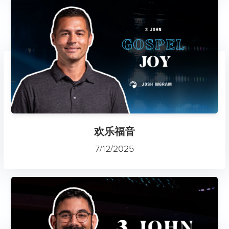
欢乐福音
7/12/2025