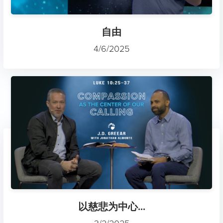
自由
4/6/2025
以慈悲为中心...
3/2/2025