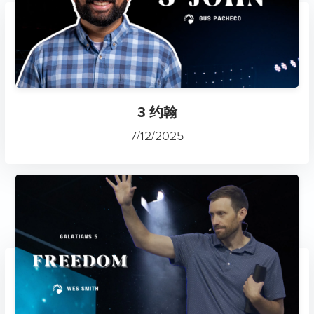
3 约翰
7/12/2025