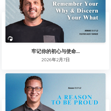
牢记你的初心与使命...
2026年2月7日