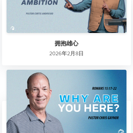
拥抱雄心
2026年2月8日