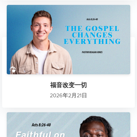
福音改变一切
2026年2月21日