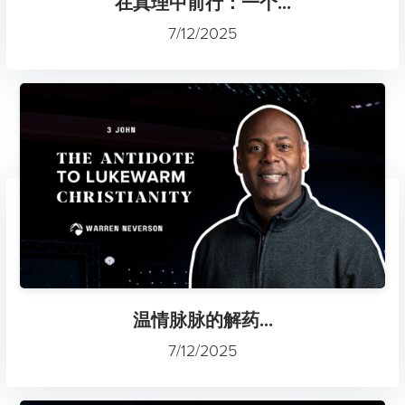
在真理中前行：一个...
7/12/2025
温情脉脉的解药...
7/12/2025