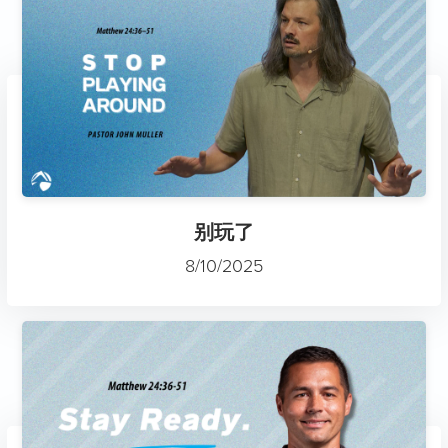
别玩了
8/10/2025