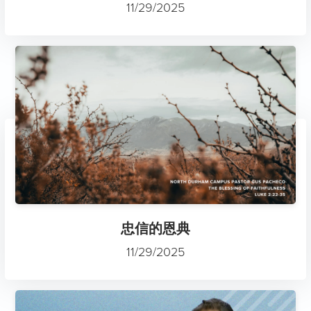
11/29/2025
忠信的恩典
11/29/2025