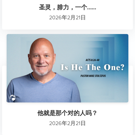
圣灵，腓力，一个……
2026年2月21日
他就是那个对的人吗？
2026年2月21日