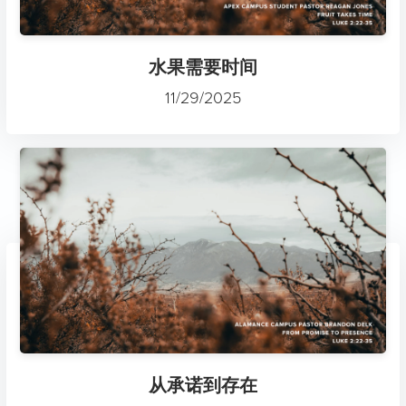
水果需要时间
11/29/2025
从承诺到存在