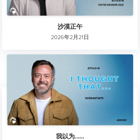
沙漠正午
2026年2月21日
我以为……