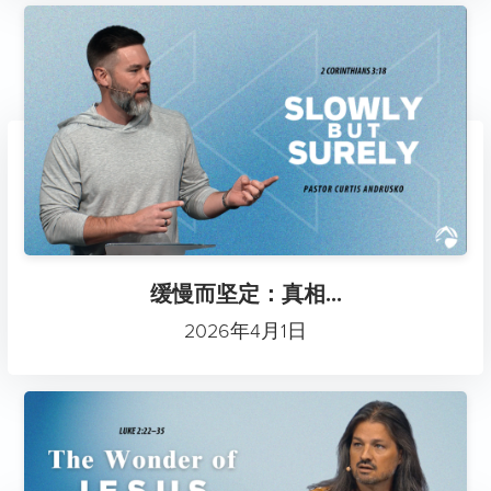
缓慢而坚定：真相...
2026年4月1日