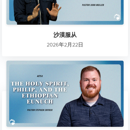
沙漠服从
2026年2月22日