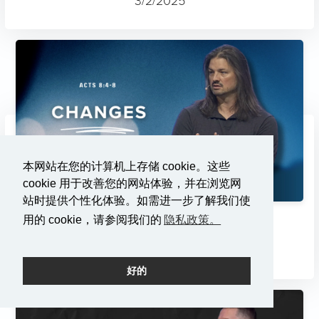
本网站在您的计算机上存储 cookie。这些
cookie 用于改善您的网站体验，并在浏览网
站时提供个性化体验。如需进一步了解我们使
用的 cookie，请参阅我们的
隐私政策。
变化
2/23/2025
好的