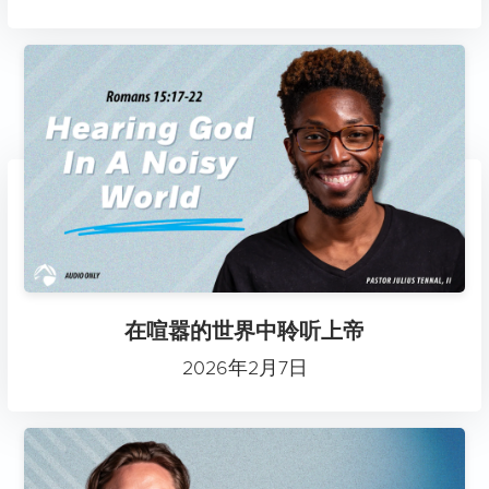
在喧嚣的世界中聆听上帝
2026年2月7日