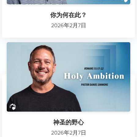
你为何在此？
2026年2月7日
神圣的野心
2026年2月7日