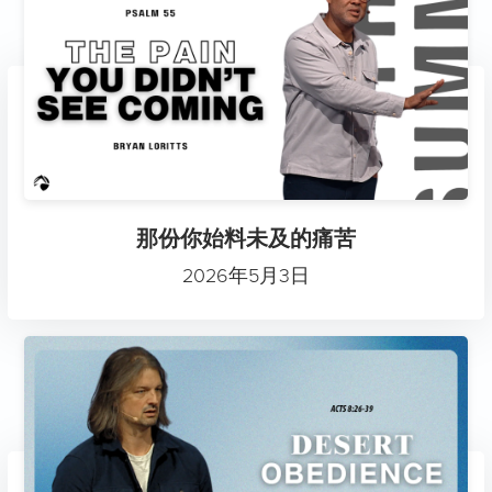
那份你始料未及的痛苦
2026年5月3日