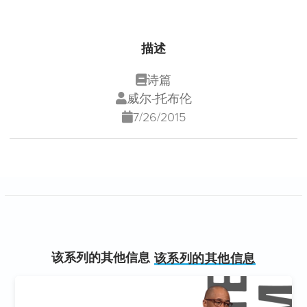
描述
诗篇
威尔-托布伦
7/26/2015
该系列的其他信息
该系列的其他信息