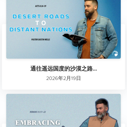
通往遥远国度的沙漠之路...
2026年2月19日