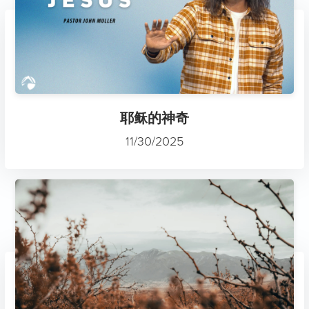
耶稣的神奇
11/30/2025