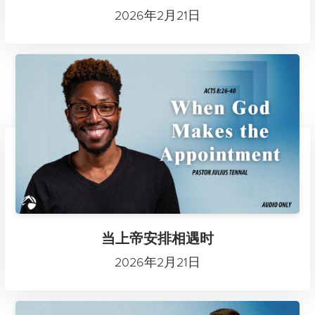
2026年2月21日
当上帝安排相遇时
2026年2月21日