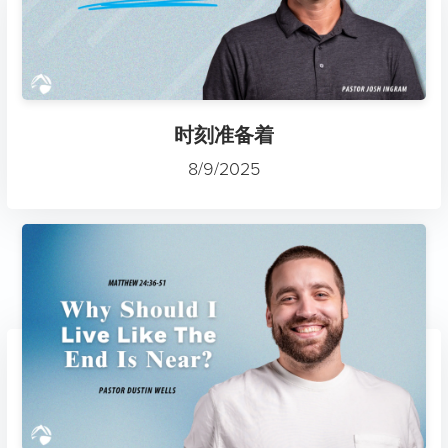
时刻准备着
8/9/2025