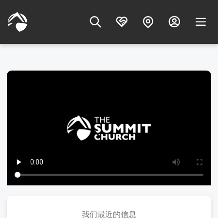
我们最近的信息