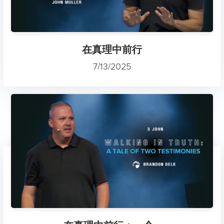
在真理中前行
7/13/2025