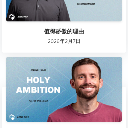
值得骄傲的理由
2026年2月7日