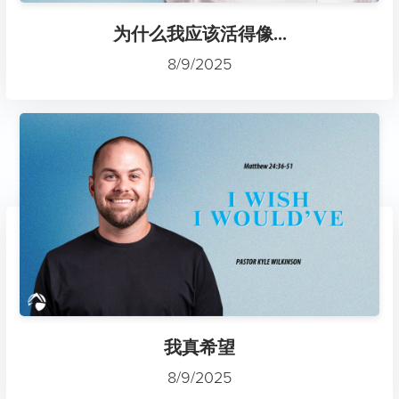
为什么我应该活得像...
8/9/2025
我真希望
8/9/2025