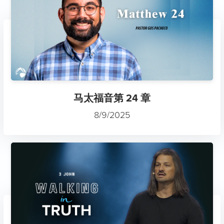
马太福音第 24 章
8/9/2025