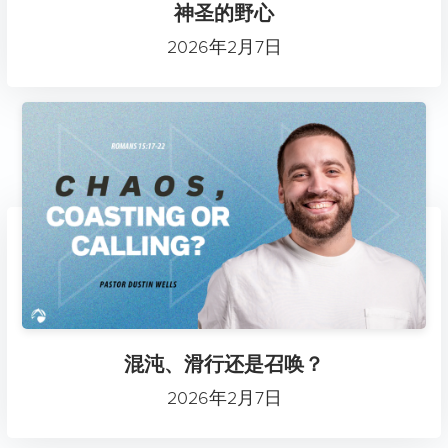
神圣的野心
2026年2月7日
混沌、滑行还是召唤？
2026年2月7日