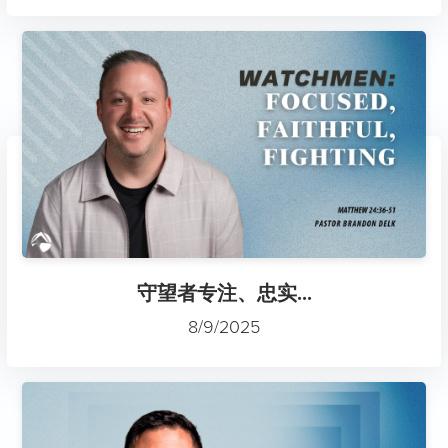
守望者专注、忠实...
8/9/2025