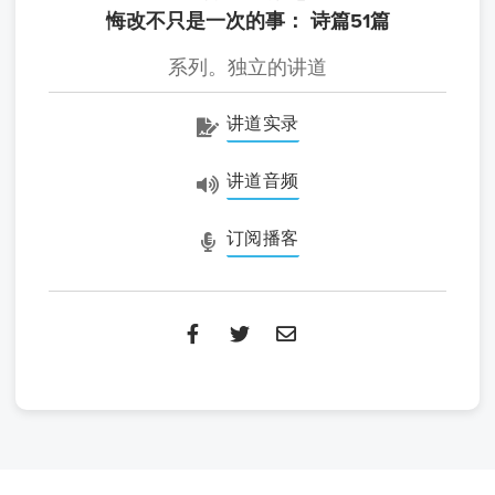
悔改不只是一次的事： 诗篇51篇
系列。独立的讲道
讲道实录
讲道音频
订阅播客