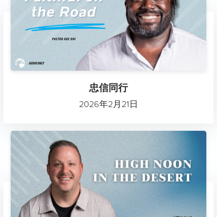
忠信同行
2026年2月21日